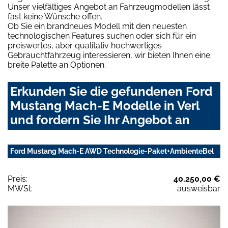
Unser vielfältiges Angebot an Fahrzeugmodellen lässt
fast keine Wünsche offen.
Ob Sie ein brandneues Modell mit den neuesten
technologischen Features suchen oder sich für ein
preiswertes, aber qualitativ hochwertiges
Gebrauchtfahrzeug interessieren, wir bieten Ihnen eine
breite Palette an Optionen.
Erkunden Sie die gefundenen Ford
Mustang Mach-E Modelle in Verl
und fordern Sie Ihr Angebot an
Ford Mustang Mach-E AWD Technologie-Paket+AmbienteBel
Preis:
40.250,00 €
MWSt:
ausweisbar