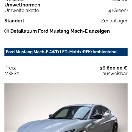
Umweltnormen:
Umweltplakette
4 (Green)
Standort
Zentrallager
Details zum Ford Mustang Mach-E anzeigen
Ford Mustang Mach-E AWD LED-Matrix+RFK+Ambientebel.
Preis:
36.800,00 €
MWSt:
ausweisbar