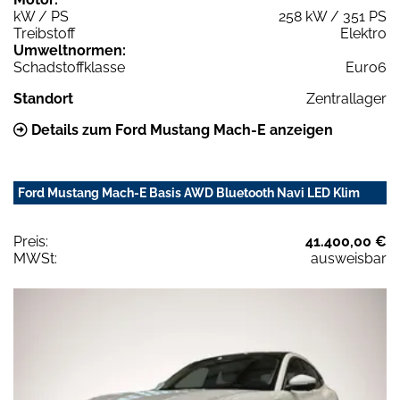
kW / PS
258 kW / 351 PS
Treibstoff
Elektro
Umweltnormen:
Schadstoffklasse
Euro6
Standort
Zentrallager
Details zum Ford Mustang Mach-E anzeigen
Ford Mustang Mach-E Basis AWD Bluetooth Navi LED Klim
Preis:
41.400,00 €
MWSt:
ausweisbar