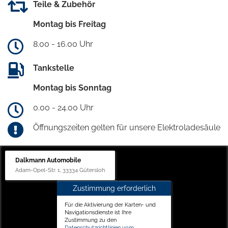
Teile & Zubehör
Montag bis Freitag
8.00 - 16.00 Uhr
Tankstelle
Montag bis Sonntag
0.00 - 24.00 Uhr
Öffnungszeiten gelten für unsere Elektroladesäule
Dalkmann Automobile
Adam-Opel-Str. 1, 33334 Gütersloh
Zustimmung erforderlich
Für die Aktivierung der Karten- und
Navigationsdienste ist Ihre
Zustimmung zu den
Datenschutzrichtlinien vom