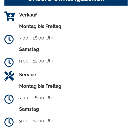
Verkauf
Montag bis Freitag
7.00 - 18.00 Uhr
Samstag
9.00 - 12.00 Uhr
Service
Montag bis Freitag
7.00 - 18.00 Uhr
Samstag
9.00 - 12.00 Uhr