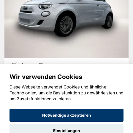
Fiat 500C
Wir verwenden Cookies
Diese Webseite verwendet Cookies und ähnliche
Technologien, um die Basisfunktion zu gewährleisten und
© konjunkturmotor.de GmbH 2020 - 2026
um Zusatzfunktionen zu bieten.
Notwendige akzeptieren
Einstellungen