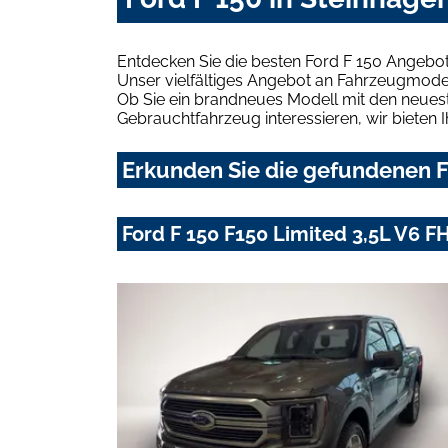
Entdecken Sie die besten Ford F 150 Angebot
Unser vielfältiges Angebot an Fahrzeugmodel
Ob Sie ein brandneues Modell mit den neuest
Gebrauchtfahrzeug interessieren, wir bieten I
Erkunden Sie die gefundenen Fo
Ford F 150 F150 Limited 3,5L V6 