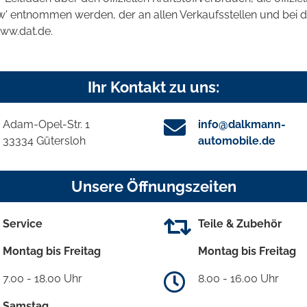
kw' entnommen werden, der an allen Verkaufsstellen und bei
www.dat.de.
Ihr Kontakt zu uns:
Adam-Opel-Str. 1
info@dalkmann-
33334 Gütersloh
automobile.de
Unsere Öffnungszeiten
Service
Teile & Zubehör
Montag bis Freitag
Montag bis Freitag
7.00 - 18.00 Uhr
8.00 - 16.00 Uhr
Samstag