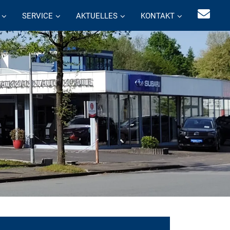
SERVICE
AKTUELLES
KONTAKT