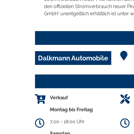
den offiziellen Stromverbrauch neuer P
GmbH' unentgeltlich erhältlich ist unter 
Dalkmann Automobile
Verkauf
Montag bis Freitag
7.00 - 18.00 Uhr
Samstag