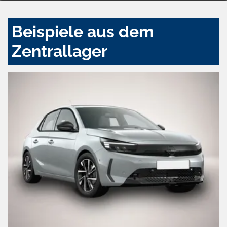
Beispiele aus dem
Zentrallager