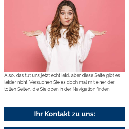
Also, das tut uns jetzt echt leid, aber diese Seite gibt es
leider nicht! Versuchen Sie es doch mal mit einer der
tollen Seiten, die Sie oben in der Navigation finden!
Ihr Kontakt zu uns: