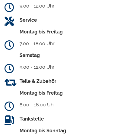
9.00 - 12.00 Uhr
Service
Montag bis Freitag
7.00 - 18.00 Uhr
Samstag
9.00 - 12.00 Uhr
Teile & Zubehör
Montag bis Freitag
8.00 - 16.00 Uhr
Tankstelle
Montag bis Sonntag