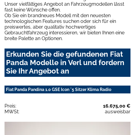
Unser vielfältiges Angebot an Fahrzeugmodellen lässt
fast keine Wünsche offen.
Ob Sie ein brandneues Modell mit den neuesten
technologischen Features suchen oder sich für ein
preiswertes, aber qualitativ hochwertiges
Gebrauchtfahrzeug interessieren, wir bieten Ihnen eine
breite Palette an Optionen.
Erkunden Sie die gefundenen Fiat
Panda Modelle in Verl und fordern
Sie Ihr Angebot an
Fiat Panda Pandina 1.0 GSE Icon *5 Sitzer Klima Radio
Preis:
16.675,00 €
MWSt:
ausweisbar