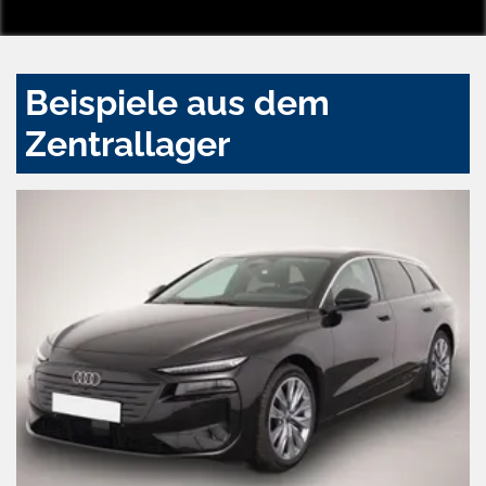
Beispiele aus dem
Zentrallager