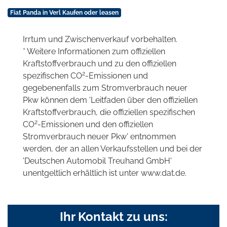
Fiat Panda in Verl Kaufen oder leasen
Irrtum und Zwischenverkauf vorbehalten.
* Weitere Informationen zum offiziellen
Kraftstoffverbrauch und zu den offiziellen
2
spezifischen CO
-Emissionen und
gegebenenfalls zum Stromverbrauch neuer
Pkw können dem 'Leitfaden über den offiziellen
Kraftstoffverbrauch, die offiziellen spezifischen
2
CO
-Emissionen und den offiziellen
Stromverbrauch neuer Pkw' entnommen
werden, der an allen Verkaufsstellen und bei der
'Deutschen Automobil Treuhand GmbH'
unentgeltlich erhältlich ist unter www.dat.de.
Ihr Kontakt zu uns: