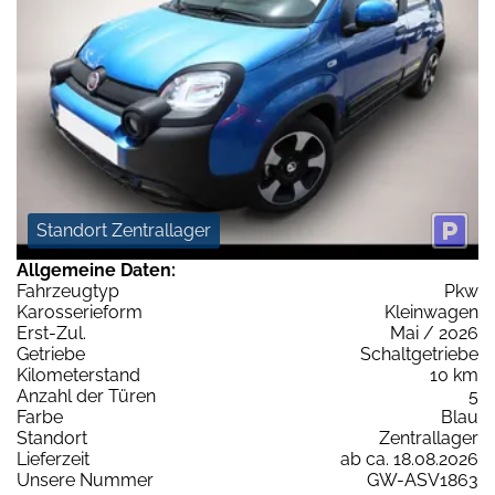
Standort Zentrallager
Allgemeine Daten:
Fahrzeugtyp
Pkw
Karosserieform
Kleinwagen
Erst-Zul.
Mai / 2026
Getriebe
Schaltgetriebe
Kilometerstand
10 km
Anzahl der Türen
5
Farbe
Blau
Standort
Zentrallager
Lieferzeit
ab ca. 18.08.2026
Unsere Nummer
GW-ASV1863