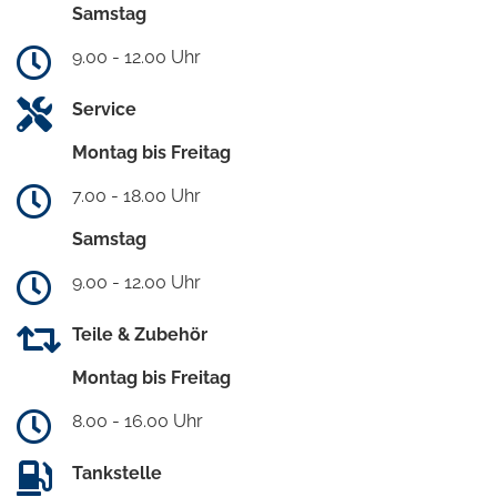
Samstag
9.00 - 12.00 Uhr
Service
Montag bis Freitag
7.00 - 18.00 Uhr
Samstag
9.00 - 12.00 Uhr
Teile & Zubehör
Montag bis Freitag
8.00 - 16.00 Uhr
Tankstelle