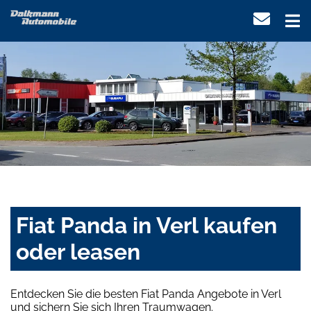
Fiat Panda in Verl kaufen
oder leasen
Entdecken Sie die besten Fiat Panda Angebote in Verl
und sichern Sie sich Ihren Traumwagen.