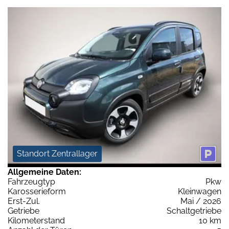
Standort Zentrallager
Allgemeine Daten:
Fahrzeugtyp
Pkw
Karosserieform
Kleinwagen
Erst-Zul.
Mai / 2026
Getriebe
Schaltgetriebe
Kilometerstand
10 km