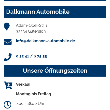
Dalkmann Automobile
Adam-Opel-Str. 1
33334 Gütersloh
info@dalkmann-automobile.de
0 52 41 / 6 75 55
Unsere Öffnungszeiten
Verkauf
Montag bis Freitag
7.00 - 18.00 Uhr