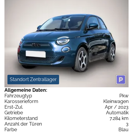
Standort Zentrallager
Allgemeine Daten:
Fahrzeugtyp
Pkw
Karosserieform
Kleinwagen
Erst-Zul.
Apr / 2023
Getriebe
Automatik
Kilometerstand
7.284 km
Anzahl der Türen
3
Farbe
Blau