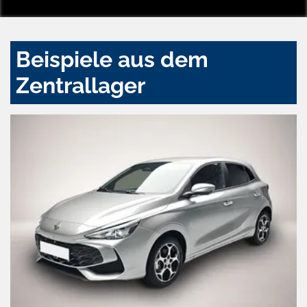
Beispiele aus dem
Zentrallager