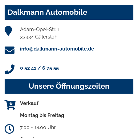
Dalkmann Automobile
Adam-Opel-Str. 1
33334 Gütersloh
info@dalkmann-automobile.de
0 52 41 / 6 75 55
Unsere Öffnungszeiten
Verkauf
Montag bis Freitag
7.00 - 18.00 Uhr