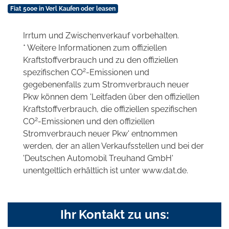
Fiat 500e in Verl Kaufen oder leasen
Irrtum und Zwischenverkauf vorbehalten.
* Weitere Informationen zum offiziellen
Kraftstoffverbrauch und zu den offiziellen
2
spezifischen CO
-Emissionen und
gegebenenfalls zum Stromverbrauch neuer
Pkw können dem 'Leitfaden über den offiziellen
Kraftstoffverbrauch, die offiziellen spezifischen
2
CO
-Emissionen und den offiziellen
Stromverbrauch neuer Pkw' entnommen
werden, der an allen Verkaufsstellen und bei der
'Deutschen Automobil Treuhand GmbH'
unentgeltlich erhältlich ist unter www.dat.de.
Ihr Kontakt zu uns: