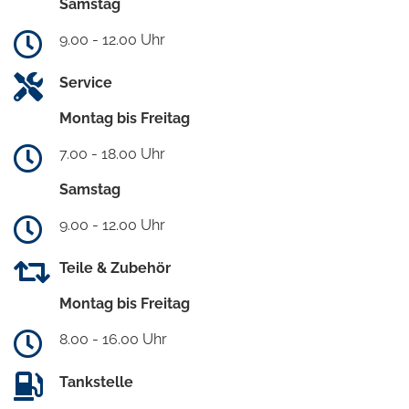
Samstag
9.00 - 12.00 Uhr
Service
Montag bis Freitag
7.00 - 18.00 Uhr
Samstag
9.00 - 12.00 Uhr
Teile & Zubehör
Montag bis Freitag
8.00 - 16.00 Uhr
Tankstelle