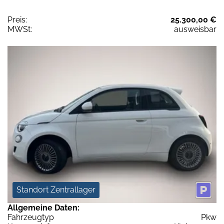
Preis:
25.300,00 €
MWSt:
ausweisbar
Standort Zentrallager
Allgemeine Daten:
Fahrzeugtyp
Pkw