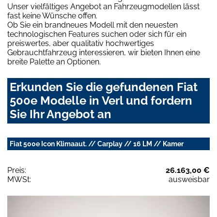
Unser vielfältiges Angebot an Fahrzeugmodellen lässt
fast keine Wünsche offen.
Ob Sie ein brandneues Modell mit den neuesten
technologischen Features suchen oder sich für ein
preiswertes, aber qualitativ hochwertiges
Gebrauchtfahrzeug interessieren, wir bieten Ihnen eine
breite Palette an Optionen.
Erkunden Sie die gefundenen Fiat
500e Modelle in Verl und fordern
Sie Ihr Angebot an
Fiat 500e Icon Klimaaut. // Carplay // 16 LM // Kamer
Preis:
26.163,00 €
MWSt:
ausweisbar