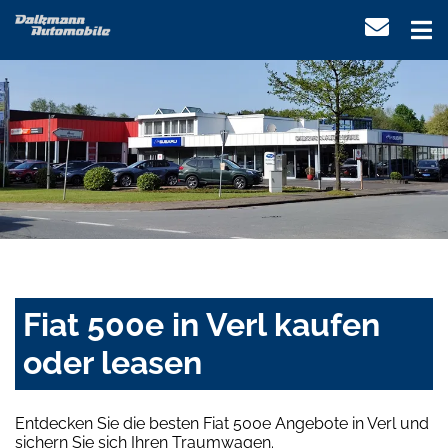
Fiat 500e in Verl kaufen
oder leasen
Entdecken Sie die besten Fiat 500e Angebote in Verl und
sichern Sie sich Ihren Traumwagen.