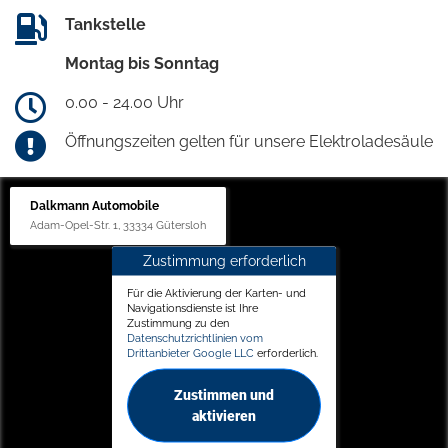
Tankstelle
Montag bis Sonntag
0.00 - 24.00 Uhr
Öffnungszeiten gelten für unsere Elektroladesäule
Dalkmann Automobile
Adam-Opel-Str. 1, 33334 Gütersloh
Zustimmung erforderlich
Für die Aktivierung der Karten- und
Navigationsdienste ist Ihre
Zustimmung zu den
Datenschutzrichtlinien vom
Drittanbieter Google LLC
erforderlich.
Zustimmen und
aktivieren