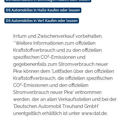
DS Automobiles in Halle Kaufen oder leasen
DS Automobiles in Verl Kaufen oder leasen
Irrtum und Zwischenverkauf vorbehalten.
* Weitere Informationen zum offiziellen
Kraftstoffverbrauch und zu den offiziellen
2
spezifischen CO
-Emissionen und
gegebenenfalls zum Stromverbrauch neuer
Pkw können dem 'Leitfaden über den offiziellen
Kraftstoffverbrauch, die offiziellen spezifischen
2
CO
-Emissionen und den offiziellen
Stromverbrauch neuer Pkw' entnommen
werden, der an allen Verkaufsstellen und bei der
'Deutschen Automobil Treuhand GmbH'
unentgeltlich erhältlich ist unter www.dat.de.