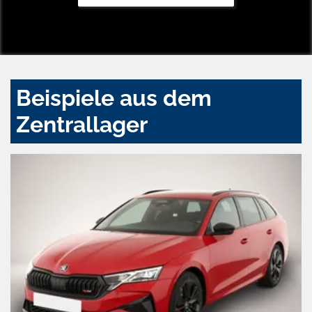
Beispiele aus dem
Zentrallager