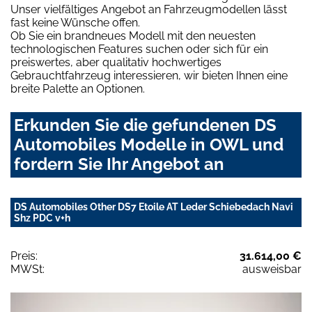
Unser vielfältiges Angebot an Fahrzeugmodellen lässt
fast keine Wünsche offen.
Ob Sie ein brandneues Modell mit den neuesten
technologischen Features suchen oder sich für ein
preiswertes, aber qualitativ hochwertiges
Gebrauchtfahrzeug interessieren, wir bieten Ihnen eine
breite Palette an Optionen.
Erkunden Sie die gefundenen DS
Automobiles Modelle in OWL und
fordern Sie Ihr Angebot an
DS Automobiles Other DS7 Etoile AT Leder Schiebedach Navi
Shz PDC v+h
Preis:
31.614,00 €
MWSt:
ausweisbar