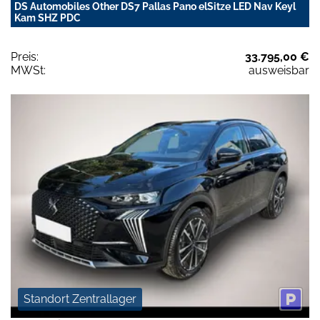
DS Automobiles Other DS7 Pallas Pano elSitze LED Nav Keyl
Kam SHZ PDC
Preis:
33.795,00 €
MWSt:
ausweisbar
Standort Zentrallager