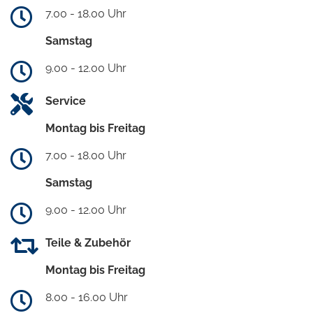
7.00 - 18.00 Uhr
Samstag
9.00 - 12.00 Uhr
Service
Montag bis Freitag
7.00 - 18.00 Uhr
Samstag
9.00 - 12.00 Uhr
Teile & Zubehör
Montag bis Freitag
8.00 - 16.00 Uhr