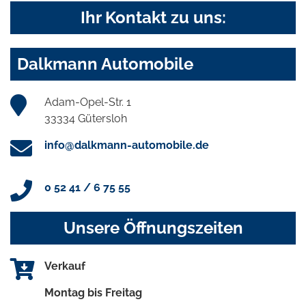
Ihr Kontakt zu uns:
Dalkmann Automobile
Adam-Opel-Str. 1
33334 Gütersloh
info@dalkmann-automobile.de
0 52 41 / 6 75 55
Unsere Öffnungszeiten
Verkauf
Montag bis Freitag