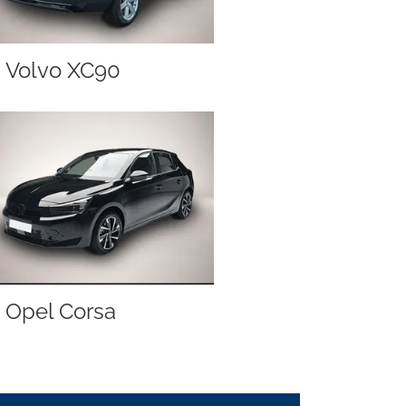
Volvo XC90
Opel Corsa