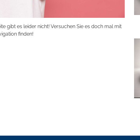
eite gibt es leider nicht! Versuchen Sie es doch mal mit
vigation finden!