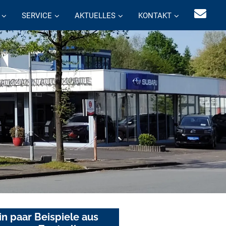
SERVICE
AKTUELLES
KONTAKT
in paar Beispiele aus