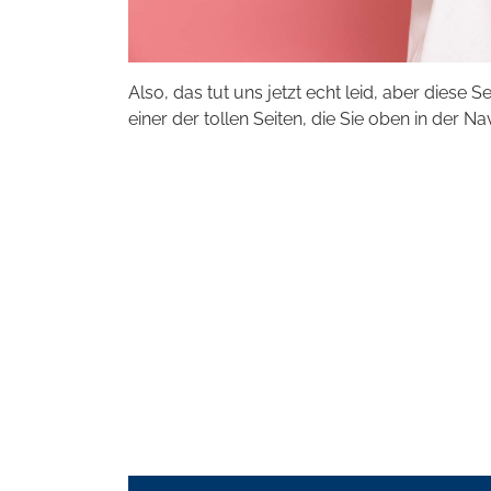
Also, das tut uns jetzt echt leid, aber diese S
einer der tollen Seiten, die Sie oben in der Na