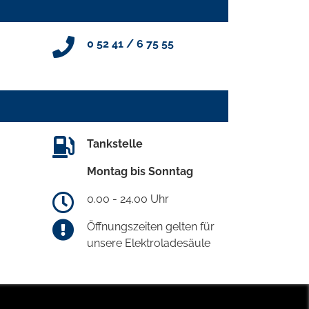
0 52 41 / 6 75 55
Tankstelle
Montag bis Sonntag
0.00 - 24.00 Uhr
Öffnungszeiten gelten für
unsere Elektroladesäule