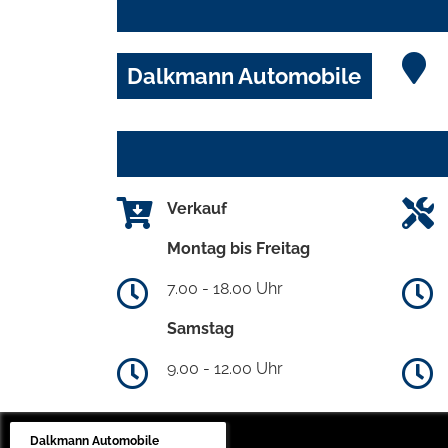
Dalkmann Automobile
Verkauf
Montag bis Freitag
7.00 - 18.00 Uhr
Samstag
9.00 - 12.00 Uhr
Dalkmann Automobile