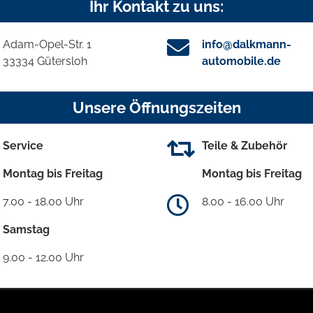
Ihr Kontakt zu uns:
Adam-Opel-Str. 1
info@dalkmann-
33334 Gütersloh
automobile.de
Unsere Öffnungszeiten
Service
Teile & Zubehör
Montag bis Freitag
Montag bis Freitag
7.00 - 18.00 Uhr
8.00 - 16.00 Uhr
Samstag
9.00 - 12.00 Uhr