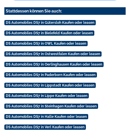
Stattdessen können Sie auch:
DS Automobiles DS7 in Gütersloh Kaufen oder leasen
DS Automobiles DS7 in Bielefeld Kaufen oder leasen
DS Automobiles DS7 in OWL Kaufen oder leasen
DS Automobiles DS7 in Ostwestfalen Kaufen oder leasen
DS Automobiles DS7 in Oerlinghausen Kaufen oder leasen
DS Automobiles DS7 in Paderborn Kaufen oder leasen
DS Automobiles DS7 in Lippstadt Kaufen oder leasen
DS Automobiles DS7 in Lippe Kaufen oder leasen
DS Automobiles DS7 in Steinhagen Kaufen oder leasen
DS Automobiles DS7 in Halle Kaufen oder leasen
DS Automobiles DS7 in Verl Kaufen oder leasen