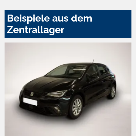
Beispiele aus dem
Zentrallager