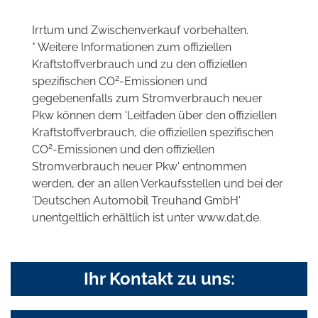
Irrtum und Zwischenverkauf vorbehalten.
* Weitere Informationen zum offiziellen
Kraftstoffverbrauch und zu den offiziellen
2
spezifischen CO
-Emissionen und
gegebenenfalls zum Stromverbrauch neuer
Pkw können dem 'Leitfaden über den offiziellen
Kraftstoffverbrauch, die offiziellen spezifischen
2
CO
-Emissionen und den offiziellen
Stromverbrauch neuer Pkw' entnommen
werden, der an allen Verkaufsstellen und bei der
'Deutschen Automobil Treuhand GmbH'
unentgeltlich erhältlich ist unter www.dat.de.
Ihr Kontakt zu uns: