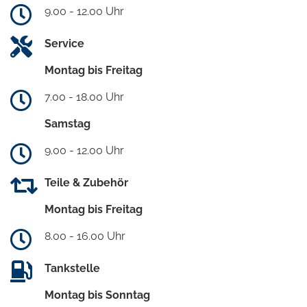
9.00 - 12.00 Uhr
Service
Montag bis Freitag
7.00 - 18.00 Uhr
Samstag
9.00 - 12.00 Uhr
Teile & Zubehör
Montag bis Freitag
8.00 - 16.00 Uhr
Tankstelle
Montag bis Sonntag