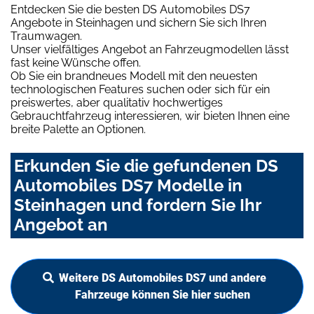
Entdecken Sie die besten DS Automobiles DS7
Angebote in Steinhagen und sichern Sie sich Ihren
Traumwagen.
Unser vielfältiges Angebot an Fahrzeugmodellen lässt
fast keine Wünsche offen.
Ob Sie ein brandneues Modell mit den neuesten
technologischen Features suchen oder sich für ein
preiswertes, aber qualitativ hochwertiges
Gebrauchtfahrzeug interessieren, wir bieten Ihnen eine
breite Palette an Optionen.
Erkunden Sie die gefundenen DS
Automobiles DS7 Modelle in
Steinhagen und fordern Sie Ihr
Angebot an
Weitere DS Automobiles DS7 und andere
Fahrzeuge können Sie hier suchen