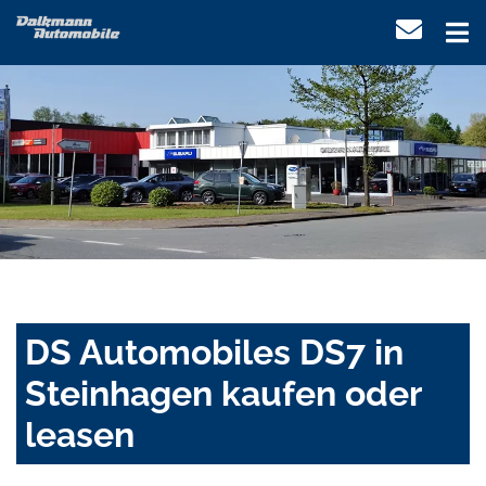
DS Automobiles DS7 in
Steinhagen kaufen oder
leasen