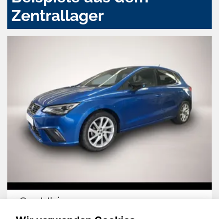
Zentrallager
Seat Ibiza