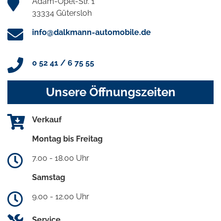
Adam-Opel-Str. 1
33334 Gütersloh
info@dalkmann-automobile.de
0 52 41 / 6 75 55
Unsere Öffnungszeiten
Verkauf
Montag bis Freitag
7.00 - 18.00 Uhr
Samstag
9.00 - 12.00 Uhr
Service