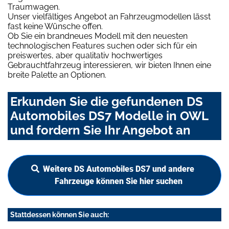
Traumwagen.
Unser vielfältiges Angebot an Fahrzeugmodellen lässt
fast keine Wünsche offen.
Ob Sie ein brandneues Modell mit den neuesten
technologischen Features suchen oder sich für ein
preiswertes, aber qualitativ hochwertiges
Gebrauchtfahrzeug interessieren, wir bieten Ihnen eine
breite Palette an Optionen.
Erkunden Sie die gefundenen DS
Automobiles DS7 Modelle in OWL
und fordern Sie Ihr Angebot an
Weitere DS Automobiles DS7 und andere
Fahrzeuge können Sie hier suchen
Stattdessen können Sie auch: