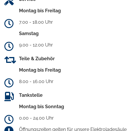
Montag bis Freitag
7.00 - 18.00 Uhr
Samstag
9.00 - 12.00 Uhr
Teile & Zubehör
Montag bis Freitag
8.00 - 16.00 Uhr
Tankstelle
Montag bis Sonntag
0.00 - 24.00 Uhr
Öffnungszeiten gelten für unsere Elektroladesäule