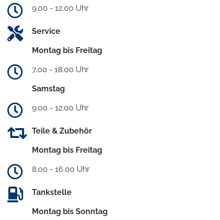
9.00 - 12.00 Uhr
Service
Montag bis Freitag
7.00 - 18.00 Uhr
Samstag
9.00 - 12.00 Uhr
Teile & Zubehör
Montag bis Freitag
8.00 - 16.00 Uhr
Tankstelle
Montag bis Sonntag