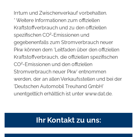
Irrtum und Zwischenverkauf vorbehalten.
* Weitere Informationen zum offiziellen
Kraftstoffverbrauch und zu den offiziellen
2
spezifischen CO
-Emissionen und
gegebenenfalls zum Stromverbrauch neuer
Pkw können dem 'Leitfaden über den offiziellen
Kraftstoffverbrauch, die offiziellen spezifischen
2
CO
-Emissionen und den offiziellen
Stromverbrauch neuer Pkw' entnommen
werden, der an allen Verkaufsstellen und bei der
'Deutschen Automobil Treuhand GmbH'
unentgeltlich erhältlich ist unter www.dat.de.
Ihr Kontakt zu uns: