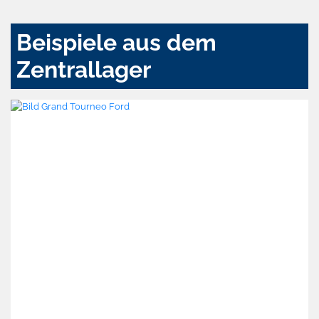
Beispiele aus dem
Zentrallager