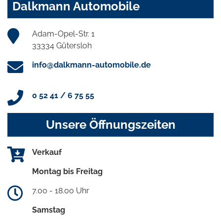
Dalkmann Automobile
Adam-Opel-Str. 1
33334 Gütersloh
info@dalkmann-automobile.de
0 52 41 / 6 75 55
Unsere Öffnungszeiten
Verkauf
Montag bis Freitag
7.00 - 18.00 Uhr
Samstag