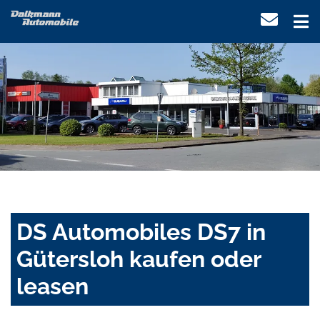
DS Automobiles DS7 in
Gütersloh kaufen oder
leasen