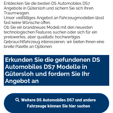
Entdecken Sie die besten DS Automobiles DS7
Angebote in Gütersloh und sichern Sie sich Ihren
Traumwagen.
Unser vielfältiges Angebot an Fahrzeugmodellen lässt
fast keine Wünsche offen.
Ob Sie ein brandneues Modell mit den neuesten
technologischen Features suchen oder sich für ein
preiswertes, aber qualitativ hochwertiges
Gebrauchtfahrzeug interessieren, wir bieten Ihnen eine
breite Palette an Optionen.
Erkunden Sie die gefundenen DS
Automobiles DS7 Modelle in
Gütersloh und fordern Sie Ihr
Angebot an
Weitere DS Automobiles DS7 und andere
Fahrzeuge können Sie hier suchen