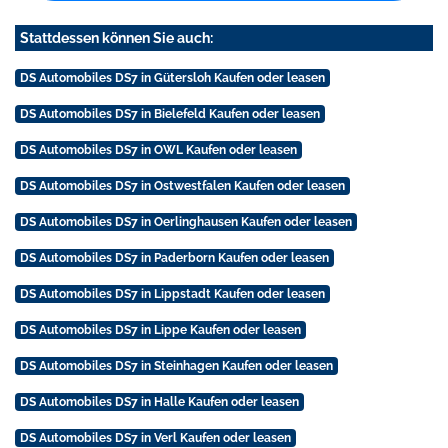
Stattdessen können Sie auch:
DS Automobiles DS7 in Gütersloh Kaufen oder leasen
DS Automobiles DS7 in Bielefeld Kaufen oder leasen
DS Automobiles DS7 in OWL Kaufen oder leasen
DS Automobiles DS7 in Ostwestfalen Kaufen oder leasen
DS Automobiles DS7 in Oerlinghausen Kaufen oder leasen
DS Automobiles DS7 in Paderborn Kaufen oder leasen
DS Automobiles DS7 in Lippstadt Kaufen oder leasen
DS Automobiles DS7 in Lippe Kaufen oder leasen
DS Automobiles DS7 in Steinhagen Kaufen oder leasen
DS Automobiles DS7 in Halle Kaufen oder leasen
DS Automobiles DS7 in Verl Kaufen oder leasen