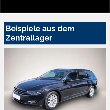
Beispiele aus dem
Zentrallager