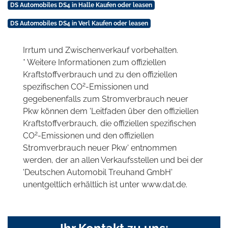
DS Automobiles DS4 in Halle Kaufen oder leasen
DS Automobiles DS4 in Verl Kaufen oder leasen
Irrtum und Zwischenverkauf vorbehalten.
* Weitere Informationen zum offiziellen
Kraftstoffverbrauch und zu den offiziellen
2
spezifischen CO
-Emissionen und
gegebenenfalls zum Stromverbrauch neuer
Pkw können dem 'Leitfaden über den offiziellen
Kraftstoffverbrauch, die offiziellen spezifischen
2
CO
-Emissionen und den offiziellen
Stromverbrauch neuer Pkw' entnommen
werden, der an allen Verkaufsstellen und bei der
'Deutschen Automobil Treuhand GmbH'
unentgeltlich erhältlich ist unter www.dat.de.