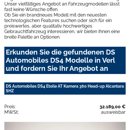
Unser vielfältiges Angebot an Fahrzeugmodellen lässt
fast keine Wünsche offen.
Ob Sie ein brandneues Modell mit den neuesten
technologischen Features suchen oder sich für ein
preiswertes, aber qualitativ hochwertiges
Gebrauchtfahrzeug interessieren, wir bieten Ihnen eine
breite Palette an Optionen.
Erkunden Sie die gefundenen DS
Automobiles DS4 Modelle in Verl
und fordern Sie Ihr Angebot an
DS Automobiles DS4 Etoile AT Kamera 360 Head-up Alcantara
SHZ
Preis:
32.189,00 €
MWSt:
ausweisbar