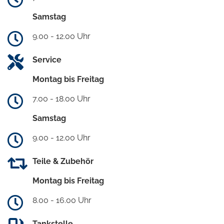
Samstag
9.00 - 12.00 Uhr
Service
Montag bis Freitag
7.00 - 18.00 Uhr
Samstag
9.00 - 12.00 Uhr
Teile & Zubehör
Montag bis Freitag
8.00 - 16.00 Uhr
Tankstelle