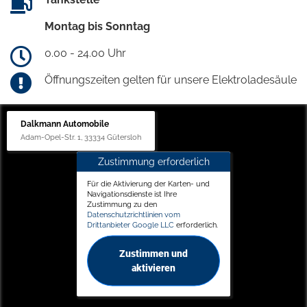
Montag bis Sonntag
0.00 - 24.00 Uhr
Öffnungszeiten gelten für unsere Elektroladesäule
Dalkmann Automobile
Adam-Opel-Str. 1, 33334 Gütersloh
Zustimmung erforderlich
Für die Aktivierung der Karten- und
Navigationsdienste ist Ihre
Zustimmung zu den
Datenschutzrichtlinien vom
Drittanbieter Google LLC
erforderlich.
Zustimmen und
aktivieren