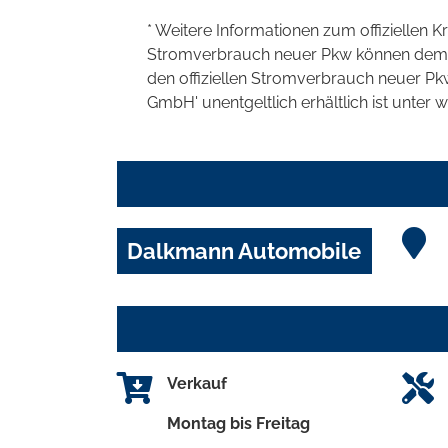
* Weitere Informationen zum offiziellen K
Stromverbrauch neuer Pkw können dem 'Lei
den offiziellen Stromverbrauch neuer P
GmbH' unentgeltlich erhältlich ist unter 
Dalkmann Automobile
Verkauf
Montag bis Freitag