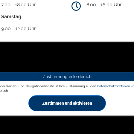
7.00 - 18.00 Uhr
8.00 - 16.00 Uhr
Samstag
9.00 - 12.00 Uhr
Zustimmung erforderlich
g der Karten- und Navigationsdienste ist Ihre Zustimmung zu den
Datenschutzrichtlinien v
rlich.
Zustimmen und aktivieren