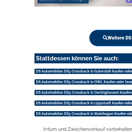
Weitere DS
Stattdessen können Sie auch:
DS Automobiles DS3 Crossback in Gütersloh Kaufen oder
DS Automobiles DS3 Crossback in OWL Kaufen oder lea
DS Automobiles DS3 Crossback in Oerlinghausen Kaufen
DS Automobiles DS3 Crossback in Lippstadt Kaufen oder
DS Automobiles DS3 Crossback in Steinhagen Kaufen od
Irrtum und Zwischenverkauf vorbehalten