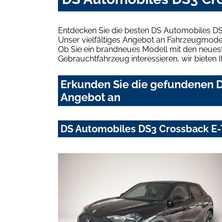
Entdecken Sie die besten DS Automobiles DS
Unser vielfältiges Angebot an Fahrzeugmodel
Ob Sie ein brandneues Modell mit den neuest
Gebrauchtfahrzeug interessieren, wir bieten I
Erkunden Sie die gefundenen D
Angebot an
DS Automobiles DS3 Crossback E-T