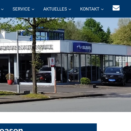
SERVICE
AKTUELLES
KONTAKT
leasen