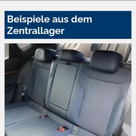
Beispiele aus dem
Zentrallager