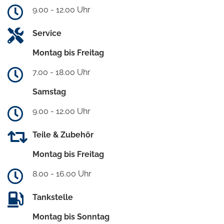
9.00 - 12.00 Uhr
Service
Montag bis Freitag
7.00 - 18.00 Uhr
Samstag
9.00 - 12.00 Uhr
Teile & Zubehör
Montag bis Freitag
8.00 - 16.00 Uhr
Tankstelle
Montag bis Sonntag