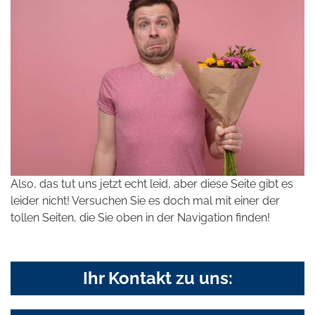
Also, das tut uns jetzt echt leid, aber diese Seite gibt es
leider nicht! Versuchen Sie es doch mal mit einer der
tollen Seiten, die Sie oben in der Navigation finden!
Ihr Kontakt zu uns: