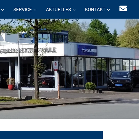
SERVICE
AKTUELLES
KONTAKT