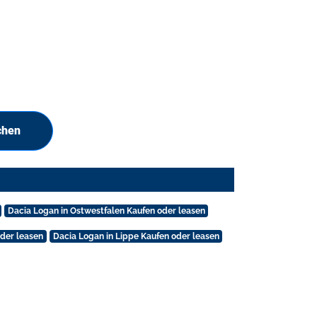
chen
Dacia Logan in Ostwestfalen Kaufen oder leasen
oder leasen
Dacia Logan in Lippe Kaufen oder leasen