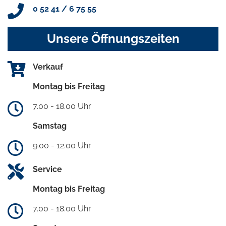
0 52 41 / 6 75 55
Unsere Öffnungszeiten
Verkauf
Montag bis Freitag
7.00 - 18.00 Uhr
Samstag
9.00 - 12.00 Uhr
Service
Montag bis Freitag
7.00 - 18.00 Uhr