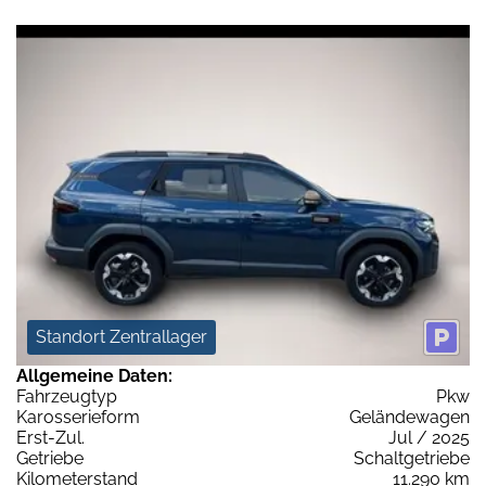
Standort Zentrallager
Allgemeine Daten:
Fahrzeugtyp
Pkw
Karosserieform
Geländewagen
Erst-Zul.
Jul / 2025
Getriebe
Schaltgetriebe
Kilometerstand
11.290 km