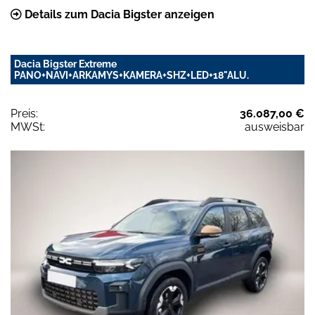
Details zum Dacia Bigster anzeigen
Dacia Bigster Extreme
PANO+NAVI+ARKAMYS+KAMERA+SHZ+LED+18"ALU.
Preis:
36.087,00 €
MWSt:
ausweisbar