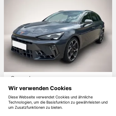
Cupra Leon
Wir verwenden Cookies
Diese Webseite verwendet Cookies und ähnliche
Technologien, um die Basisfunktion zu gewährleisten und
© konjunkturmotor.de GmbH 2020 - 2026
um Zusatzfunktionen zu bieten.