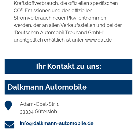
Kraftstoffverbrauch, die offiziellen spezifischen
2
CO
-Emissionen und den offiziellen
Stromverbrauch neuer Pkw' entnommen
werden, der an allen Verkaufsstellen und bei der
'Deutschen Automobil Treuhand GmbH'
unentgeltlich erhältlich ist unter www.dat.de.
Ihr Kontakt zu uns:
Dalkmann Automobile
Adam-Opel-Str. 1
33334 Gütersloh
info@dalkmann-automobile.de