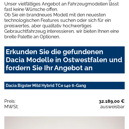
Unser vielfältiges Angebot an Fahrzeugmodellen lässt
fast keine Wünsche offen.
Ob Sie ein brandneues Modell mit den neuesten
technologischen Features suchen oder sich für ein
preiswertes, aber qualitativ hochwertiges
Gebrauchtfahrzeug interessieren, wir bieten Ihnen eine
breite Palette an Optionen.
Erkunden Sie die gefundenen
Dacia Modelle in Ostwestfalen und
fordern Sie Ihr Angebot an
Dacia Bigster Mild Hybrid TCe 140 6-Gang
Preis:
32.189,00 €
MWSt:
ausweisbar