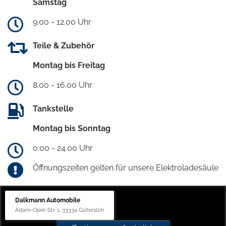
Samstag
9.00 - 12.00 Uhr
Teile & Zubehör
Montag bis Freitag
8.00 - 16.00 Uhr
Tankstelle
Montag bis Sonntag
0.00 - 24.00 Uhr
Öffnungszeiten gelten für unsere Elektroladesäule
Dalkmann Automobile
Adam-Opel-Str. 1, 33334 Gütersloh