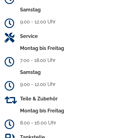
Samstag
9.00 - 12.00 Uhr
Service
Montag bis Freitag
7.00 - 18.00 Uhr
Samstag
9.00 - 12.00 Uhr
Teile & Zubehör
Montag bis Freitag
8.00 - 16.00 Uhr
Tankstelle