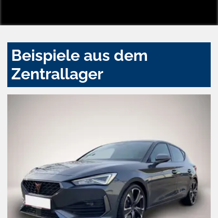
Beispiele aus dem
Zentrallager