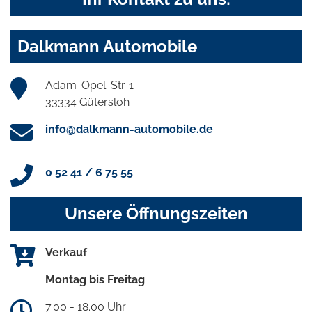
Dalkmann Automobile
Adam-Opel-Str. 1
33334 Gütersloh
info@dalkmann-automobile.de
0 52 41 / 6 75 55
Unsere Öffnungszeiten
Verkauf
Montag bis Freitag
7.00 - 18.00 Uhr