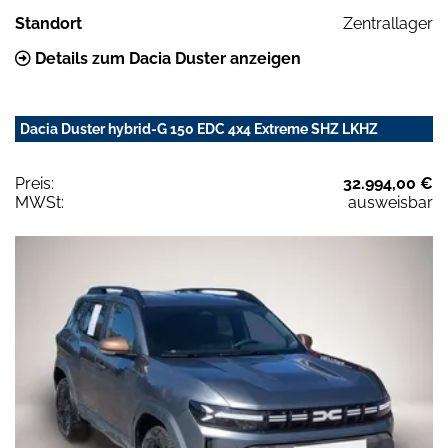
Standort
Zentrallager
Details zum Dacia Duster anzeigen
Dacia Duster hybrid-G 150 EDC 4x4 Extreme SHZ LKHZ
Preis:
32.994,00 €
MWSt:
ausweisbar