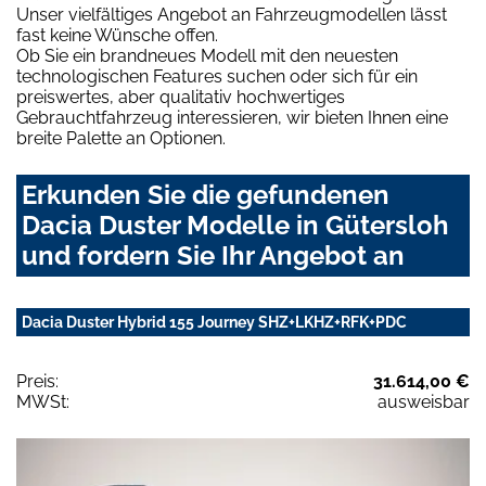
Unser vielfältiges Angebot an Fahrzeugmodellen lässt
fast keine Wünsche offen.
Ob Sie ein brandneues Modell mit den neuesten
technologischen Features suchen oder sich für ein
preiswertes, aber qualitativ hochwertiges
Gebrauchtfahrzeug interessieren, wir bieten Ihnen eine
breite Palette an Optionen.
Erkunden Sie die gefundenen
Dacia Duster Modelle in Gütersloh
und fordern Sie Ihr Angebot an
Dacia Duster Hybrid 155 Journey SHZ+LKHZ+RFK+PDC
Preis:
31.614,00 €
MWSt:
ausweisbar