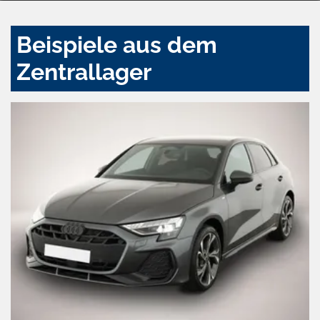
Beispiele aus dem
Zentrallager