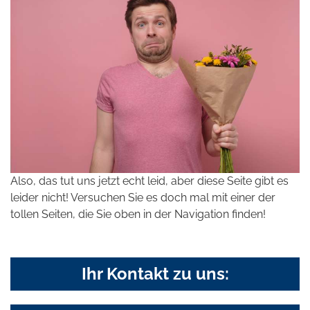
Also, das tut uns jetzt echt leid, aber diese Seite gibt es
leider nicht! Versuchen Sie es doch mal mit einer der
tollen Seiten, die Sie oben in der Navigation finden!
Ihr Kontakt zu uns: