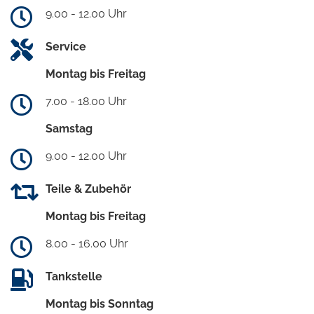
9.00 - 12.00 Uhr
Service
Montag bis Freitag
7.00 - 18.00 Uhr
Samstag
9.00 - 12.00 Uhr
Teile & Zubehör
Montag bis Freitag
8.00 - 16.00 Uhr
Tankstelle
Montag bis Sonntag