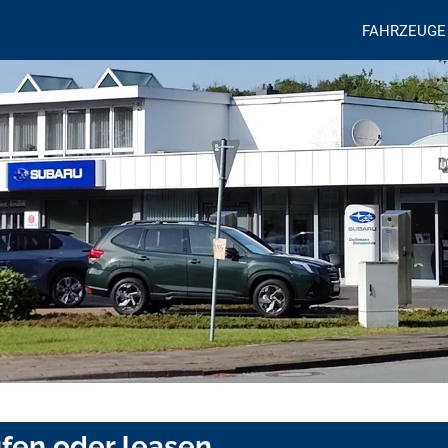
FAHRZEUGE
ufen oder leasen