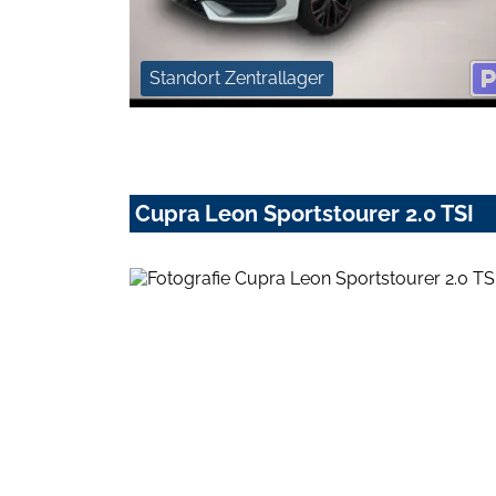
Standort Zentrallager
Cupra Leon Sportstourer 2.0 TSI