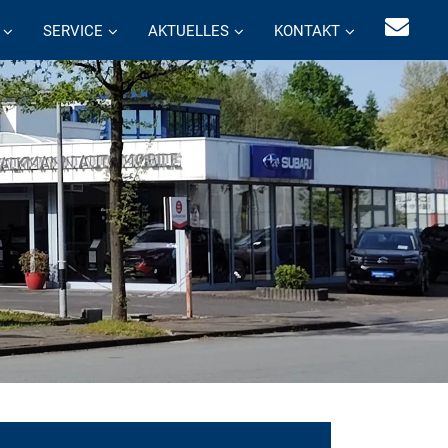
SERVICE
AKTUELLES
KONTAKT