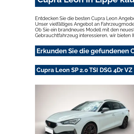
Entdecken Sie die besten Cupra Leon Angebo
Unser vielfältiges Angebot an Fahrzeugmodel
Ob Sie ein brandneues Modell mit den neuest
Gebrauchtfahrzeug interessieren, wir bieten I
Erkunden Sie die gefundenen C
Cupra Leon SP 2.0 TSI DSG 4Dr V