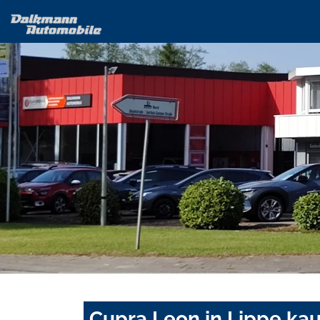
Cupra Leon in Lippe ka