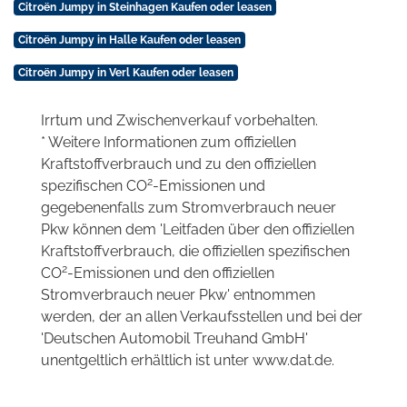
Citroën Jumpy in Steinhagen Kaufen oder leasen
Citroën Jumpy in Halle Kaufen oder leasen
Citroën Jumpy in Verl Kaufen oder leasen
Irrtum und Zwischenverkauf vorbehalten.
* Weitere Informationen zum offiziellen
Kraftstoffverbrauch und zu den offiziellen
2
spezifischen CO
-Emissionen und
gegebenenfalls zum Stromverbrauch neuer
Pkw können dem 'Leitfaden über den offiziellen
Kraftstoffverbrauch, die offiziellen spezifischen
2
CO
-Emissionen und den offiziellen
Stromverbrauch neuer Pkw' entnommen
werden, der an allen Verkaufsstellen und bei der
'Deutschen Automobil Treuhand GmbH'
unentgeltlich erhältlich ist unter www.dat.de.