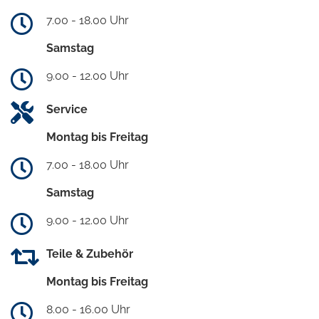
7.00 - 18.00 Uhr
Samstag
9.00 - 12.00 Uhr
Service
Montag bis Freitag
7.00 - 18.00 Uhr
Samstag
9.00 - 12.00 Uhr
Teile & Zubehör
Montag bis Freitag
8.00 - 16.00 Uhr