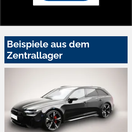
Beispiele aus dem
Zentrallager