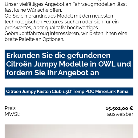
Unser vielfältiges Angebot an Fahrzeugmodellen lässt
fast keine Wünsche offen.
Ob Sie ein brandneues Modell mit den neuesten
technologischen Features suchen oder sich für ein
preiswertes, aber qualitativ hochwertiges
Gebrauchtfahrzeug interessieren, wir bieten Ihnen eine
breite Palette an Optionen.
Erkunden Sie die gefundenen
Citroën Jumpy Modelle in OWL und
fordern Sie Ihr Angebot an
Citroën Jumpy Kasten Club 1.5D*Temp PDC MirrorLink Klima
Preis:
15.502,00 €
MWSt:
ausweisbar