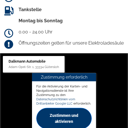
Tankstelle
Montag bis Sonntag
0.00 - 24.00 Uhr
Öffnungszeiten gelten für unsere Elektroladesäule
Dalkmann Automobile
Adam-Opel-Str. 1, 33334 Gütersloh
Zustimmung erforderlich
Für die Aktivierung der Karten- und
Navigationsdienste ist Ihre
Zustimmung zu den
Datenschutzrichtlinien vom
Drittanbieter Google LLC
erforderlich.
Zustimmen und
aktivieren