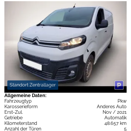
Standort Zentrallager
Allgemeine Daten:
Fahrzeugtyp
Pkw
Karosserieform
Anderes Auto
Erst-Zul.
Nov / 2021
Getriebe
Automatik
Kilometerstand
48.657 km
Anzahl der Türen
5