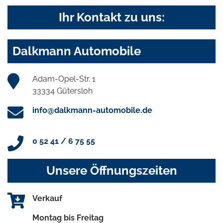
Ihr Kontakt zu uns:
Dalkmann Automobile
Adam-Opel-Str. 1
33334 Gütersloh
info@dalkmann-automobile.de
0 52 41 / 6 75 55
Unsere Öffnungszeiten
Verkauf
Montag bis Freitag