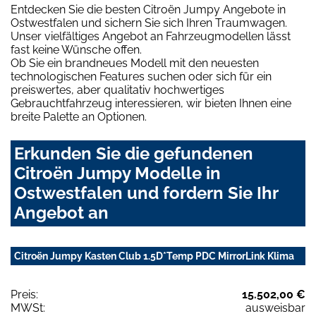
Entdecken Sie die besten Citroën Jumpy Angebote in
Ostwestfalen und sichern Sie sich Ihren Traumwagen.
Unser vielfältiges Angebot an Fahrzeugmodellen lässt
fast keine Wünsche offen.
Ob Sie ein brandneues Modell mit den neuesten
technologischen Features suchen oder sich für ein
preiswertes, aber qualitativ hochwertiges
Gebrauchtfahrzeug interessieren, wir bieten Ihnen eine
breite Palette an Optionen.
Erkunden Sie die gefundenen
Citroën Jumpy Modelle in
Ostwestfalen und fordern Sie Ihr
Angebot an
Citroën Jumpy Kasten Club 1.5D*Temp PDC MirrorLink Klima
Preis:
15.502,00 €
MWSt:
ausweisbar