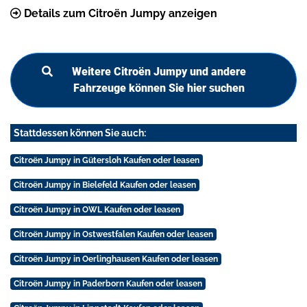
Details zum Citroën Jumpy anzeigen
Weitere Citroën Jumpy und andere
Fahrzeuge können Sie hier suchen
Stattdessen können Sie auch:
Citroën Jumpy in Gütersloh Kaufen oder leasen
Citroën Jumpy in Bielefeld Kaufen oder leasen
Citroën Jumpy in OWL Kaufen oder leasen
Citroën Jumpy in Ostwestfalen Kaufen oder leasen
Citroën Jumpy in Oerlinghausen Kaufen oder leasen
Citroën Jumpy in Paderborn Kaufen oder leasen