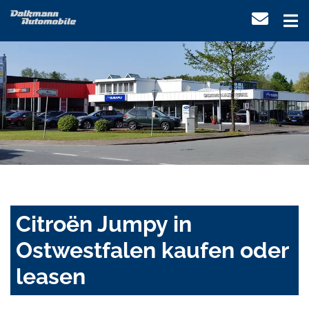
Citroën Jumpy in
Ostwestfalen kaufen oder
leasen