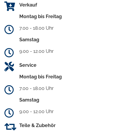
Verkauf
Montag bis Freitag
7.00 - 18.00 Uhr
Samstag
9.00 - 12.00 Uhr
Service
Montag bis Freitag
7.00 - 18.00 Uhr
Samstag
9.00 - 12.00 Uhr
Teile & Zubehör