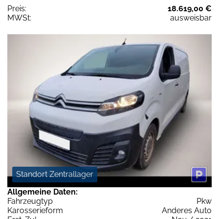
Preis:
18.619,00 €
MWSt:
ausweisbar
Standort Zentrallager
Allgemeine Daten:
Fahrzeugtyp
Pkw
Karosserieform
Anderes Auto