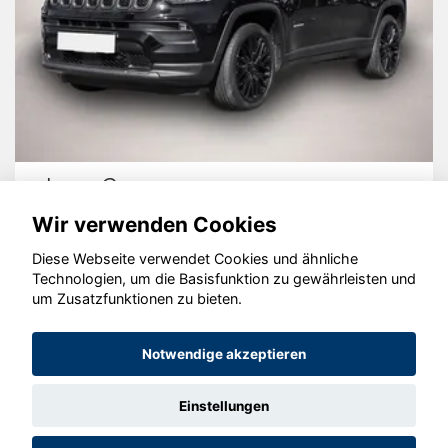
Jeep Compass
Wir verwenden Cookies
Diese Webseite verwendet Cookies und ähnliche
Technologien, um die Basisfunktion zu gewährleisten und
© konjunkturmotor.de GmbH 2020 - 2026
um Zusatzfunktionen zu bieten.
Notwendige akzeptieren
Einstellungen