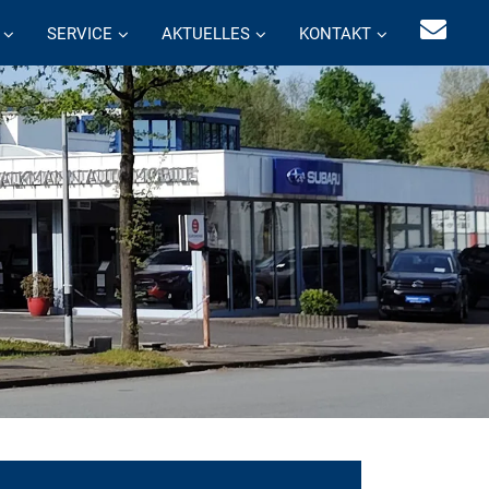
SERVICE
AKTUELLES
KONTAKT