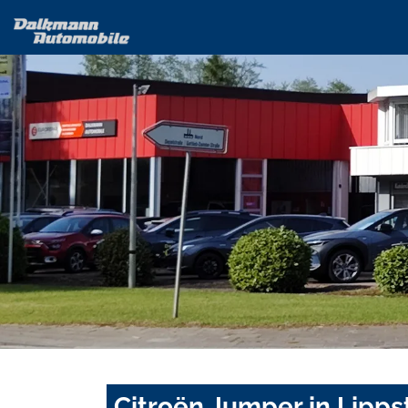
Citroën Jumper in Lipps