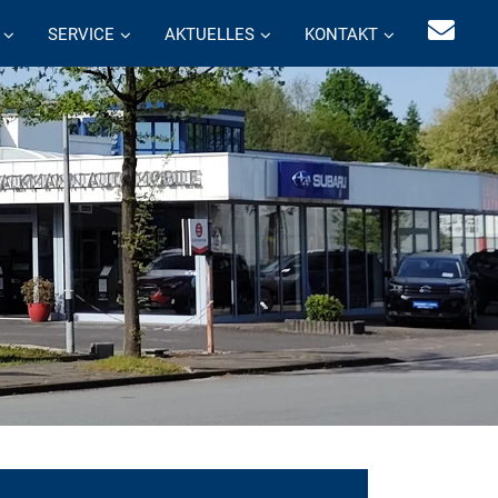
SERVICE
AKTUELLES
KONTAKT