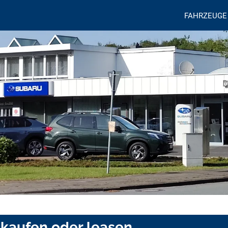
FAHRZEUGE
 kaufen oder leasen