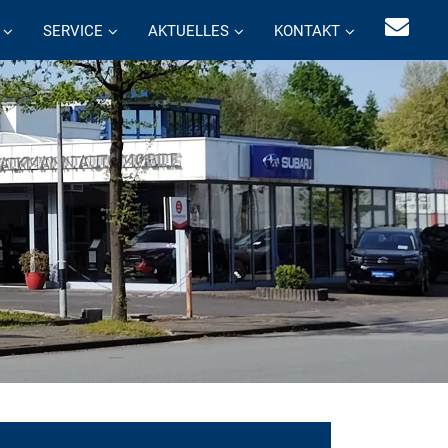
SERVICE
AKTUELLES
KONTAKT