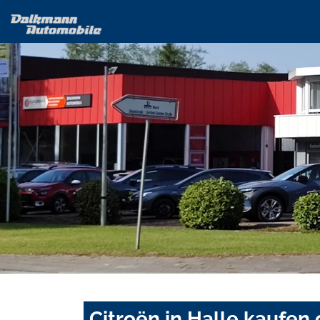
Citroën in Halle kaufen