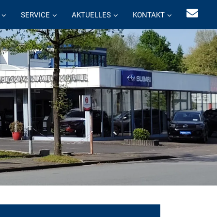
SERVICE
AKTUELLES
KONTAKT