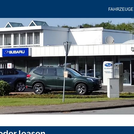
FAHRZEUGE
 oder leasen