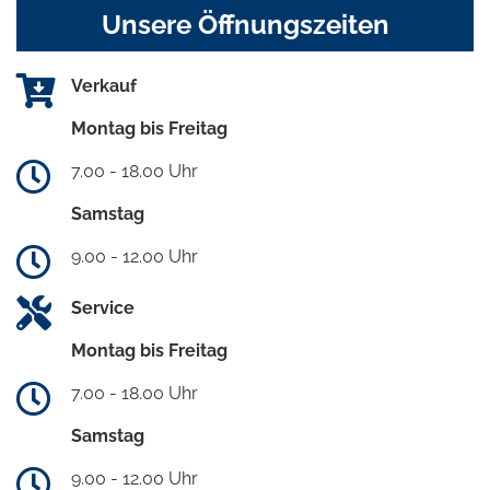
Unsere Öffnungszeiten
Verkauf
Montag bis Freitag
7.00 - 18.00 Uhr
Samstag
9.00 - 12.00 Uhr
Service
Montag bis Freitag
7.00 - 18.00 Uhr
Samstag
9.00 - 12.00 Uhr