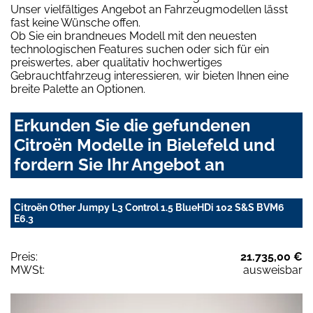
Unser vielfältiges Angebot an Fahrzeugmodellen lässt
fast keine Wünsche offen.
Ob Sie ein brandneues Modell mit den neuesten
technologischen Features suchen oder sich für ein
preiswertes, aber qualitativ hochwertiges
Gebrauchtfahrzeug interessieren, wir bieten Ihnen eine
breite Palette an Optionen.
Erkunden Sie die gefundenen
Citroën Modelle in Bielefeld und
fordern Sie Ihr Angebot an
Citroën Other Jumpy L3 Control 1.5 BlueHDi 102 S&S BVM6
E6.3
Preis:
21.735,00 €
MWSt:
ausweisbar