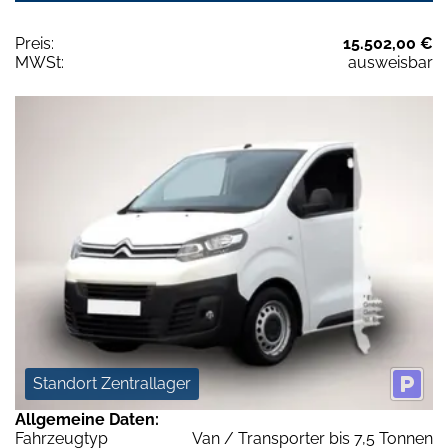
Preis:
15.502,00 €
MWSt:
ausweisbar
Standort Zentrallager
Allgemeine Daten:
Fahrzeugtyp
Van / Transporter bis 7,5 Tonnen