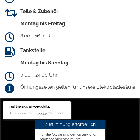
Teile & Zubehör
Montag bis Freitag
8.00 - 16.00 Uhr
Tankstelle
Montag bis Sonntag
0.00 - 24.00 Uhr
Öffnungszeiten gelten für unsere Elektroladesäule
Dalkmann Automobile
Adam-Opel-Str. 1, 33334 Gütersloh
Zustimmung erforderlich
Für die Aktivierung der Karten- und
Navigationsdienste ist Ihre