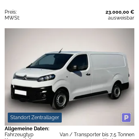
Preis:
23.000,00 €
MWSt:
ausweisbar
Standort Zentrallager
Allgemeine Daten:
Fahrzeugtyp
Van / Transporter bis 7,5 Tonnen