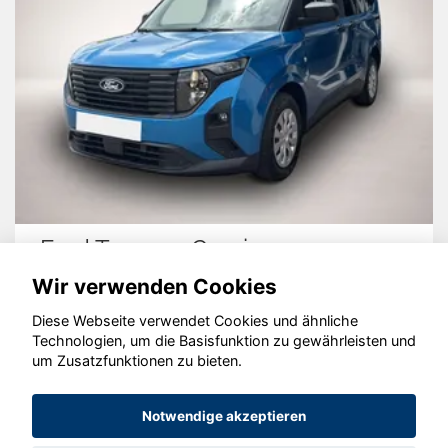
Ford Tourneo Courier
Wir verwenden Cookies
Diese Webseite verwendet Cookies und ähnliche
Technologien, um die Basisfunktion zu gewährleisten und
© konjunkturmotor.de GmbH 2020 - 2026
um Zusatzfunktionen zu bieten.
Notwendige akzeptieren