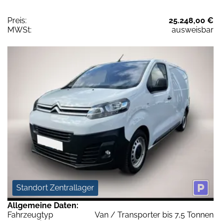
Preis:
25.248,00 €
MWSt:
ausweisbar
Standort Zentrallager
Allgemeine Daten:
Fahrzeugtyp
Van / Transporter bis 7,5 Tonnen