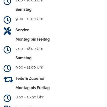
7.00 - 18.00 Uhr
Samstag
9.00 - 12.00 Uhr
Service
Montag bis Freitag
7.00 - 18.00 Uhr
Samstag
9.00 - 12.00 Uhr
Teile & Zubehör
Montag bis Freitag
8.00 - 16.00 Uhr