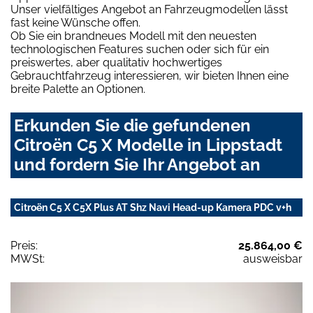
Unser vielfältiges Angebot an Fahrzeugmodellen lässt
fast keine Wünsche offen.
Ob Sie ein brandneues Modell mit den neuesten
technologischen Features suchen oder sich für ein
preiswertes, aber qualitativ hochwertiges
Gebrauchtfahrzeug interessieren, wir bieten Ihnen eine
breite Palette an Optionen.
Erkunden Sie die gefundenen
Citroën C5 X Modelle in Lippstadt
und fordern Sie Ihr Angebot an
Citroën C5 X C5X Plus AT Shz Navi Head-up Kamera PDC v+h
Preis:
25.864,00 €
MWSt:
ausweisbar