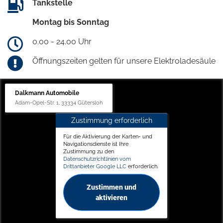
Tankstelle
Montag bis Sonntag
0.00 - 24.00 Uhr
Öffnungszeiten gelten für unsere Elektroladesäule
Dalkmann Automobile
Adam-Opel-Str. 1, 33334 Gütersloh
Zustimmung erforderlich
Für die Aktivierung der Karten- und
Navigationsdienste ist Ihre
Zustimmung zu den
Datenschutzrichtlinien vom
Drittanbieter Google LLC
erforderlich.
Zustimmen und
aktivieren