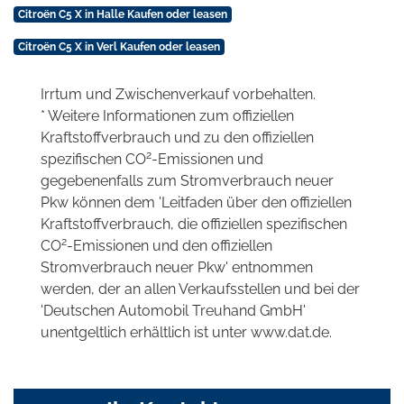
Citroën C5 X in Halle Kaufen oder leasen
Citroën C5 X in Verl Kaufen oder leasen
Irrtum und Zwischenverkauf vorbehalten.
* Weitere Informationen zum offiziellen
Kraftstoffverbrauch und zu den offiziellen
2
spezifischen CO
-Emissionen und
gegebenenfalls zum Stromverbrauch neuer
Pkw können dem 'Leitfaden über den offiziellen
Kraftstoffverbrauch, die offiziellen spezifischen
2
CO
-Emissionen und den offiziellen
Stromverbrauch neuer Pkw' entnommen
werden, der an allen Verkaufsstellen und bei der
'Deutschen Automobil Treuhand GmbH'
unentgeltlich erhältlich ist unter www.dat.de.