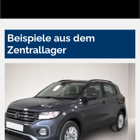
Beispiele aus dem
Zentrallager