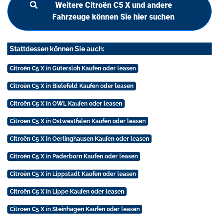
Weitere Citroën C5 X und andere
Fahrzeuge können Sie hier suchen
Stattdessen können Sie auch:
Citroën C5 X in Gütersloh Kaufen oder leasen
Citroën C5 X in Bielefeld Kaufen oder leasen
Citroën C5 X in OWL Kaufen oder leasen
Citroën C5 X in Ostwestfalen Kaufen oder leasen
Citroën C5 X in Oerlinghausen Kaufen oder leasen
Citroën C5 X in Paderborn Kaufen oder leasen
Citroën C5 X in Lippstadt Kaufen oder leasen
Citroën C5 X in Lippe Kaufen oder leasen
Citroën C5 X in Steinhagen Kaufen oder leasen