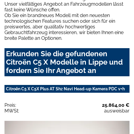
Unser vielfältiges Angebot an Fahrzeugmodellen lässt
fast keine Wünsche offen.
Ob Sie ein brandneues Modell mit den neuesten
technologischen Features suchen oder sich für ein
preiswertes, aber qualitativ hochwertiges
Gebrauchtfahrzeug interessieren, wir bieten Ihnen eine
breite Palette an Optionen.
Erkunden Sie die gefundenen
Citroën C5 X Modelle in Lippe und
fordern Sie Ihr Angebot an
Citroën C5 X C5X Plus AT Shz Navi Head-up Kamera PDC v+h
Preis:
25.864,00 €
MWSt:
ausweisbar