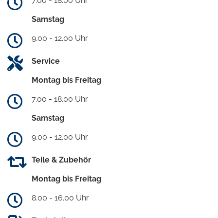
7.00 - 18.00 Uhr
Samstag
9.00 - 12.00 Uhr
Service
Montag bis Freitag
7.00 - 18.00 Uhr
Samstag
9.00 - 12.00 Uhr
Teile & Zubehör
Montag bis Freitag
8.00 - 16.00 Uhr