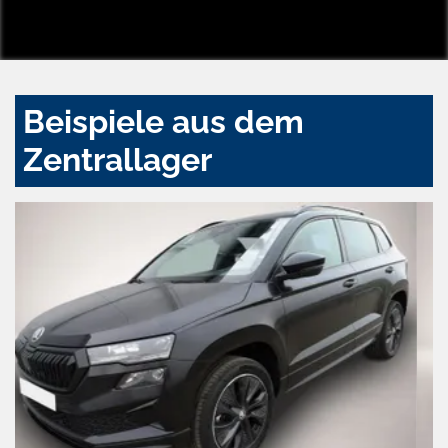
Beispiele aus dem
Zentrallager