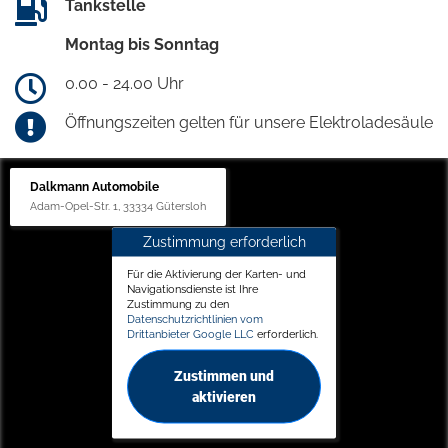
Tankstelle
Montag bis Sonntag
0.00 - 24.00 Uhr
Öffnungszeiten gelten für unsere Elektroladesäule
Dalkmann Automobile
Adam-Opel-Str. 1, 33334 Gütersloh
Zustimmung erforderlich
Für die Aktivierung der Karten- und
Navigationsdienste ist Ihre
Zustimmung zu den
Datenschutzrichtlinien vom
Drittanbieter Google LLC
erforderlich.
Zustimmen und
aktivieren