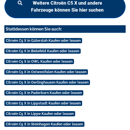
Weitere Citroën C5 X und andere
Fahrzeuge können Sie hier suchen
Stattdessen können Sie auch:
Citroën C5 X in Gütersloh Kaufen oder leasen
Citroën C5 X in Bielefeld Kaufen oder leasen
Citroën C5 X in OWL Kaufen oder leasen
Citroën C5 X in Ostwestfalen Kaufen oder leasen
Citroën C5 X in Oerlinghausen Kaufen oder leasen
Citroën C5 X in Paderborn Kaufen oder leasen
Citroën C5 X in Lippstadt Kaufen oder leasen
Citroën C5 X in Lippe Kaufen oder leasen
Citroën C5 X in Steinhagen Kaufen oder leasen