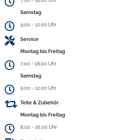
7.00 - 18.00 Uhr
Samstag
9.00 - 12.00 Uhr
Service
Montag bis Freitag
7.00 - 18.00 Uhr
Samstag
9.00 - 12.00 Uhr
Teile & Zubehör
Montag bis Freitag
8.00 - 16.00 Uhr