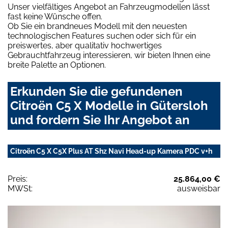
Unser vielfältiges Angebot an Fahrzeugmodellen lässt
fast keine Wünsche offen.
Ob Sie ein brandneues Modell mit den neuesten
technologischen Features suchen oder sich für ein
preiswertes, aber qualitativ hochwertiges
Gebrauchtfahrzeug interessieren, wir bieten Ihnen eine
breite Palette an Optionen.
Erkunden Sie die gefundenen
Citroën C5 X Modelle in Gütersloh
und fordern Sie Ihr Angebot an
Citroën C5 X C5X Plus AT Shz Navi Head-up Kamera PDC v+h
Preis:
25.864,00 €
MWSt:
ausweisbar