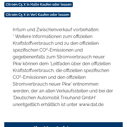
Citroën C5 X in Halle Kaufen oder leasen
Citroën C5 X in Verl Kaufen oder leasen
Irrtum und Zwischenverkauf vorbehalten.
* Weitere Informationen zum offiziellen
Kraftstoffverbrauch und zu den offiziellen
2
spezifischen CO
-Emissionen und
gegebenenfalls zum Stromverbrauch neuer
Pkw können dem 'Leitfaden über den offiziellen
Kraftstoffverbrauch, die offiziellen spezifischen
2
CO
-Emissionen und den offiziellen
Stromverbrauch neuer Pkw' entnommen
werden, der an allen Verkaufsstellen und bei der
'Deutschen Automobil Treuhand GmbH'
unentgeltlich erhältlich ist unter www.dat.de.