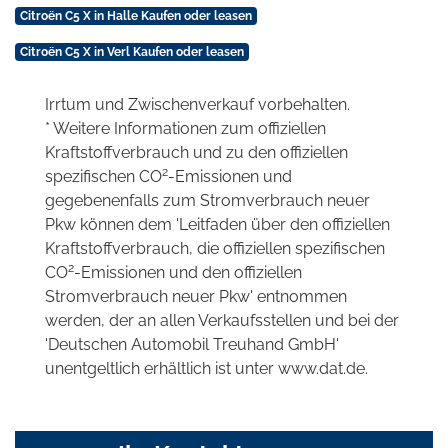
Citroën C5 X in Halle Kaufen oder leasen
Citroën C5 X in Verl Kaufen oder leasen
Irrtum und Zwischenverkauf vorbehalten.
* Weitere Informationen zum offiziellen
Kraftstoffverbrauch und zu den offiziellen
2
spezifischen CO
-Emissionen und
gegebenenfalls zum Stromverbrauch neuer
Pkw können dem 'Leitfaden über den offiziellen
Kraftstoffverbrauch, die offiziellen spezifischen
2
CO
-Emissionen und den offiziellen
Stromverbrauch neuer Pkw' entnommen
werden, der an allen Verkaufsstellen und bei der
'Deutschen Automobil Treuhand GmbH'
unentgeltlich erhältlich ist unter www.dat.de.