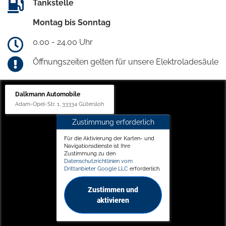
Tankstelle
Montag bis Sonntag
0.00 - 24.00 Uhr
Öffnungszeiten gelten für unsere Elektroladesäule
Dalkmann Automobile
Adam-Opel-Str. 1, 33334 Gütersloh
Zustimmung erforderlich
Für die Aktivierung der Karten- und
Navigationsdienste ist Ihre
Zustimmung zu den
Datenschutzrichtlinien vom
Drittanbieter Google LLC
erforderlich.
Zustimmen und
aktivieren