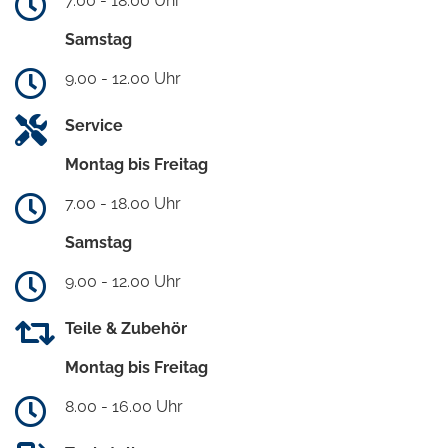
7.00 - 18.00 Uhr
Samstag
9.00 - 12.00 Uhr
Service
Montag bis Freitag
7.00 - 18.00 Uhr
Samstag
9.00 - 12.00 Uhr
Teile & Zubehör
Montag bis Freitag
8.00 - 16.00 Uhr