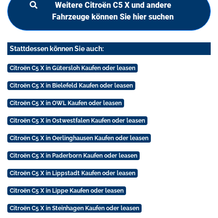
Weitere Citroën C5 X und andere
Fahrzeuge können Sie hier suchen
Stattdessen können Sie auch:
Citroën C5 X in Gütersloh Kaufen oder leasen
Citroën C5 X in Bielefeld Kaufen oder leasen
Citroën C5 X in OWL Kaufen oder leasen
Citroën C5 X in Ostwestfalen Kaufen oder leasen
Citroën C5 X in Oerlinghausen Kaufen oder leasen
Citroën C5 X in Paderborn Kaufen oder leasen
Citroën C5 X in Lippstadt Kaufen oder leasen
Citroën C5 X in Lippe Kaufen oder leasen
Citroën C5 X in Steinhagen Kaufen oder leasen