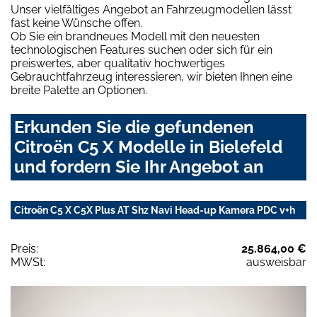
Unser vielfältiges Angebot an Fahrzeugmodellen lässt
fast keine Wünsche offen.
Ob Sie ein brandneues Modell mit den neuesten
technologischen Features suchen oder sich für ein
preiswertes, aber qualitativ hochwertiges
Gebrauchtfahrzeug interessieren, wir bieten Ihnen eine
breite Palette an Optionen.
Erkunden Sie die gefundenen
Citroën C5 X Modelle in Bielefeld
und fordern Sie Ihr Angebot an
Citroën C5 X C5X Plus AT Shz Navi Head-up Kamera PDC v+h
Preis:
25.864,00 €
MWSt:
ausweisbar