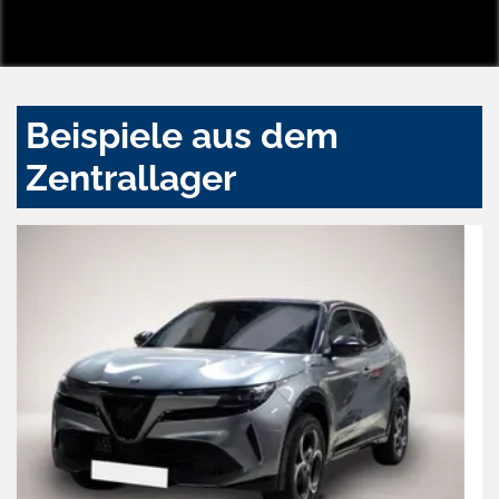
Beispiele aus dem
Zentrallager