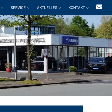
SERVICE
AKTUELLES
KONTAKT