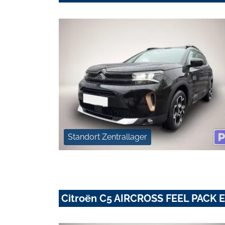
Standort Zentrallager
Citroën C5 AIRCROSS FEEL PACK