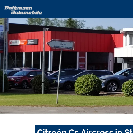
Citroën C5 Aircross in 