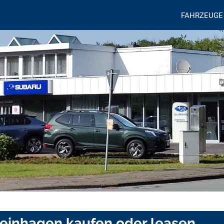
FAHRZEUGE
Steinhagen kaufen oder leasen