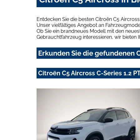
Entdecken Sie die besten Citroën C5 Aircross
Unser vielfältiges Angebot an Fahrzeugmodel
Ob Sie ein brandneues Modell mit den neuest
Gebrauchtfahrzeug interessieren, wir bieten I
Erkunden Sie die gefundenen Ci
Citroën C5 Aircross C-Series 1.2