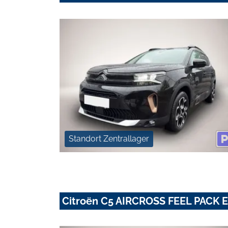
Standort Zentrallager
Citroën C5 AIRCROSS FEEL PACK