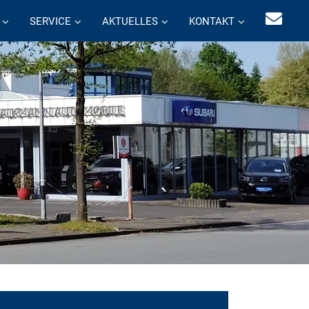
SERVICE
AKTUELLES
KONTAKT