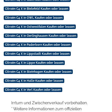
Citroën C4 X in Bielefeld Kaufen oder leasen
Citroën C4 X in OWL Kaufen oder leasen
Citroën C4 X in Ostwestfalen Kaufen oder leasen
Citroën C4 X in Oerlinghausen Kaufen oder leasen
Citroën C4 X in Paderborn Kaufen oder leasen
Citroën C4 X in Lippstadt Kaufen oder leasen
Citroën C4 X in Lippe Kaufen oder leasen
Citroën C4 X in Steinhagen Kaufen oder leasen
Citroën C4 X in Halle Kaufen oder leasen
Citroën C4 X in Verl Kaufen oder leasen
Irrtum und Zwischenverkauf vorbehalten.
* Weitere Informationen zum offiziellen