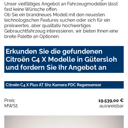
Unser vielfältiges Angebot an Fahrzeugmodellen lässt
fast keine Wünsche offen.
Ob Sie ein brandneues Modell mit den neuesten
technologischen Features suchen oder sich für ein
preiswertes, aber qualitativ hochwertiges
Gebrauchtfahrzeug interessieren, wir bieten Ihnen eine
breite Palette an Optionen.
Erkunden Sie die gefundenen
Citroën C4 X Modelle in Gütersloh
und fordern Sie Ihr Angebot an
Citroën C4 X Plus AT Shz Kamera PDC Regensensor
Preis:
19.539,00 €
MWSt:
ausweisbar