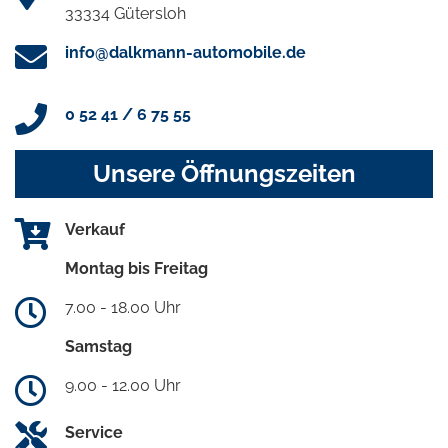
33334 Gütersloh
info@dalkmann-automobile.de
0 52 41 / 6 75 55
Unsere Öffnungszeiten
Verkauf
Montag bis Freitag
7.00 - 18.00 Uhr
Samstag
9.00 - 12.00 Uhr
Service