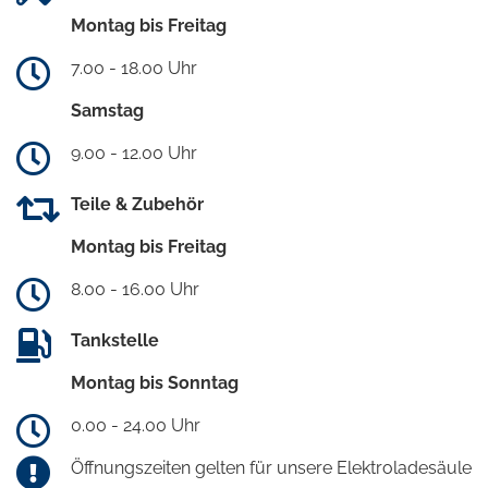
Montag bis Freitag
7.00 - 18.00 Uhr
Samstag
9.00 - 12.00 Uhr
Teile & Zubehör
Montag bis Freitag
8.00 - 16.00 Uhr
Tankstelle
Montag bis Sonntag
0.00 - 24.00 Uhr
Öffnungszeiten gelten für unsere Elektroladesäule