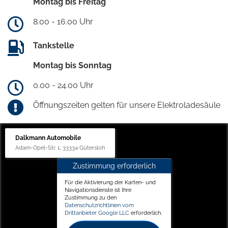
Montag bis Freitag
8.00 - 16.00 Uhr
Tankstelle
Montag bis Sonntag
0.00 - 24.00 Uhr
Öffnungszeiten gelten für unsere Elektroladesäule
Dalkmann Automobile
Adam-Opel-Str. 1, 33334 Gütersloh
Zustimmung erforderlich
Für die Aktivierung der Karten- und
Navigationsdienste ist Ihre
Zustimmung zu den
Datenschutzrichtlinien vom
Drittanbieter Google LLC
erforderlich.