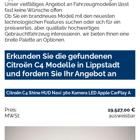
Unser vielfältiges Angebot an Fahrzeugmodellen lässt
fast keine Wünsche offen.
Ob Sie ein brandneues Modell mit den neuesten
technologischen Features suchen oder sich für ein
preiswertes, aber qualitativ hochwertiges
Gebrauchtfahrzeug interessieren, wir bieten Ihnen eine
breite Palette an Optionen.
Erkunden Sie die gefundenen
Citroën C4 Modelle in Lippstadt
und fordern Sie Ihr Angebot an
Citroën C4 Shine HUD Navi 360 Kamera LED Apple CarPlay A
Preis:
19.527,00 €
MWSt:
ausweisbar