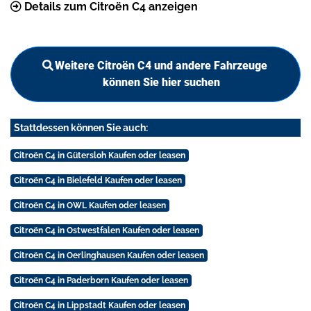
Details zum Citroën C4 anzeigen
Weitere Citroën C4 und andere Fahrzeuge
können Sie hier suchen
Stattdessen können Sie auch:
Citroën C4 in Gütersloh Kaufen oder leasen
Citroën C4 in Bielefeld Kaufen oder leasen
Citroën C4 in OWL Kaufen oder leasen
Citroën C4 in Ostwestfalen Kaufen oder leasen
Citroën C4 in Oerlinghausen Kaufen oder leasen
Citroën C4 in Paderborn Kaufen oder leasen
Citroën C4 in Lippstadt Kaufen oder leasen