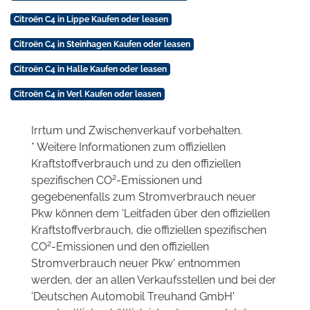
Citroën C4 in Lippe Kaufen oder leasen
Citroën C4 in Steinhagen Kaufen oder leasen
Citroën C4 in Halle Kaufen oder leasen
Citroën C4 in Verl Kaufen oder leasen
Irrtum und Zwischenverkauf vorbehalten.
* Weitere Informationen zum offiziellen
Kraftstoffverbrauch und zu den offiziellen
2
spezifischen CO
-Emissionen und
gegebenenfalls zum Stromverbrauch neuer
Pkw können dem 'Leitfaden über den offiziellen
Kraftstoffverbrauch, die offiziellen spezifischen
2
CO
-Emissionen und den offiziellen
Stromverbrauch neuer Pkw' entnommen
werden, der an allen Verkaufsstellen und bei der
'Deutschen Automobil Treuhand GmbH'