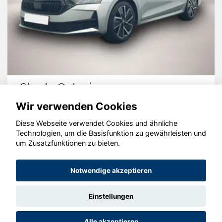
Skoda Octavia
Wir verwenden Cookies
Diese Webseite verwendet Cookies und ähnliche
Technologien, um die Basisfunktion zu gewährleisten und
© konjunkturmotor.de GmbH 2020 - 2026
um Zusatzfunktionen zu bieten.
Notwendige akzeptieren
Einstellungen
Alle akzeptieren