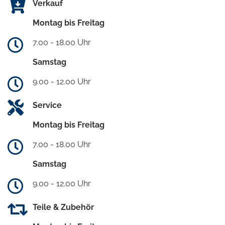
Verkauf
Montag bis Freitag
7.00 - 18.00 Uhr
Samstag
9.00 - 12.00 Uhr
Service
Montag bis Freitag
7.00 - 18.00 Uhr
Samstag
9.00 - 12.00 Uhr
Teile & Zubehör