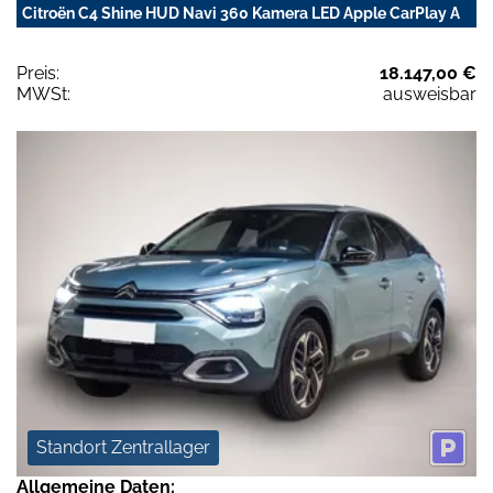
Citroën C4 Shine HUD Navi 360 Kamera LED Apple CarPlay A
Preis:
18.147,00 €
MWSt:
ausweisbar
Standort Zentrallager
Allgemeine Daten: