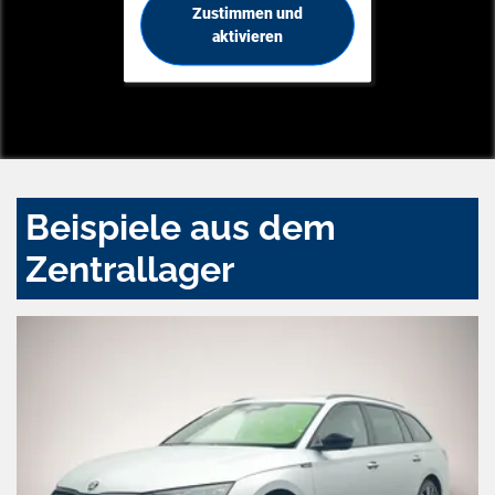
Zustimmen und
aktivieren
Beispiele aus dem
Zentrallager