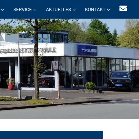
SERVICE
AKTUELLES
KONTAKT