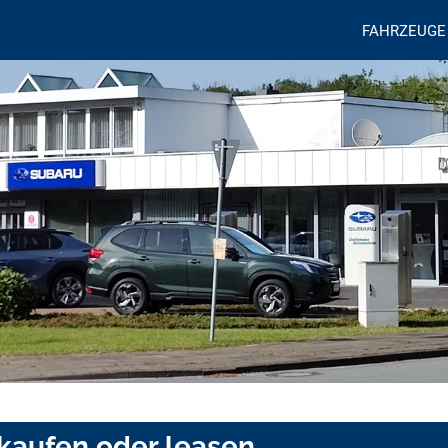
FAHRZEUGE
 kaufen oder leasen