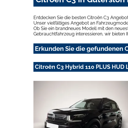
Entdecken Sie die besten Citroën C3 Angebot
Unser vielfältiges Angebot an Fahrzeugmodel
Ob Sie ein brandneues Modell mit den neuest
Gebrauchtfahrzeug interessieren, wir bieten I
Erkunden Sie die gefundenen Ci
Citroën C3 Hybrid 110 PLUS HUD 