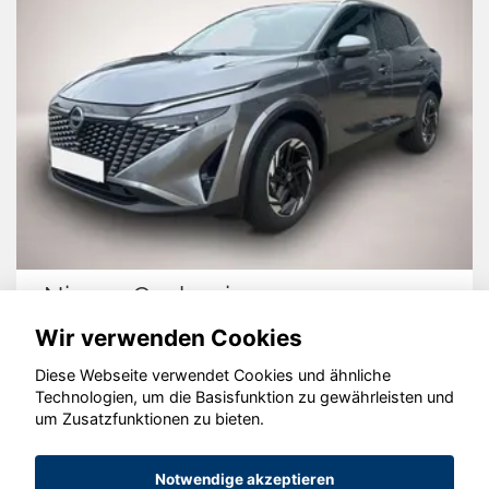
Nissan Qashqai
Wir verwenden Cookies
Diese Webseite verwendet Cookies und ähnliche
Technologien, um die Basisfunktion zu gewährleisten und
© konjunkturmotor.de GmbH 2020 - 2026
um Zusatzfunktionen zu bieten.
Notwendige akzeptieren