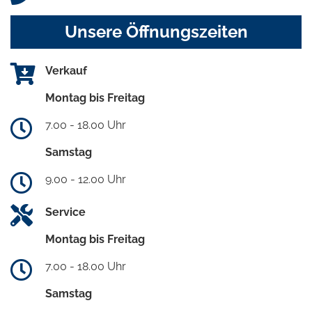
Unsere Öffnungszeiten
Verkauf
Montag bis Freitag
7.00 - 18.00 Uhr
Samstag
9.00 - 12.00 Uhr
Service
Montag bis Freitag
7.00 - 18.00 Uhr
Samstag