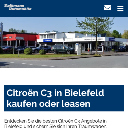
Citroën C3 in Bielefeld
kaufen oder leasen
Entdecken Sie die besten Citroën C3 Angebote in
Bielefeld und sichern Sie sich Ihren Traumwagen.