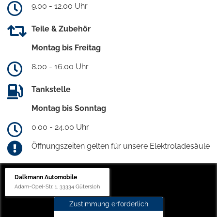
9.00 - 12.00 Uhr
Teile & Zubehör
Montag bis Freitag
8.00 - 16.00 Uhr
Tankstelle
Montag bis Sonntag
0.00 - 24.00 Uhr
Öffnungszeiten gelten für unsere Elektroladesäule
Dalkmann Automobile
Adam-Opel-Str. 1, 33334 Gütersloh
Zustimmung erforderlich