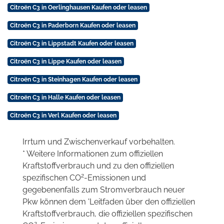
Citroën C3 in Oerlinghausen Kaufen oder leasen
Citroën C3 in Paderborn Kaufen oder leasen
Citroën C3 in Lippstadt Kaufen oder leasen
Citroën C3 in Lippe Kaufen oder leasen
Citroën C3 in Steinhagen Kaufen oder leasen
Citroën C3 in Halle Kaufen oder leasen
Citroën C3 in Verl Kaufen oder leasen
Irrtum und Zwischenverkauf vorbehalten.
* Weitere Informationen zum offiziellen
Kraftstoffverbrauch und zu den offiziellen
2
spezifischen CO
-Emissionen und
gegebenenfalls zum Stromverbrauch neuer
Pkw können dem 'Leitfaden über den offiziellen
Kraftstoffverbrauch, die offiziellen spezifischen
2