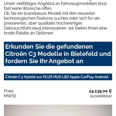
Unser vielfältiges Angebot an Fahrzeugmodellen lässt
fast keine Wünsche offen.
Ob Sie ein brandneues Modell mit den neuesten
technologischen Features suchen oder sich für ein
preiswertes, aber qualitativ hochwertiges
Gebrauchtfahrzeug interessieren, wir bieten Ihnen eine
breite Palette an Optionen.
Erkunden Sie die gefundenen
Citroën C3 Modelle in Bielefeld und
fordern Sie Ihr Angebot an
Citroën C3 Hybrid 110 PLUS HUD LED Apple CarPlay Android
Preis:
24.139,00 €
MWSt:
ausweisbar