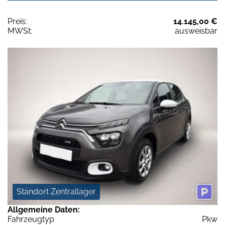
Preis:
14.145,00 €
MWSt:
ausweisbar
Standort Zentrallager
Allgemeine Daten:
Fahrzeugtyp
Pkw