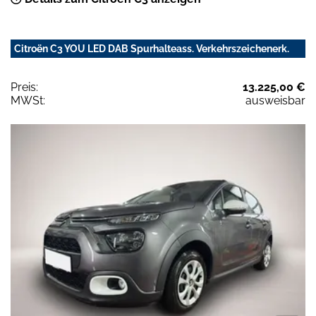
Citroën C3 YOU LED DAB Spurhalteass. Verkehrszeichenerk.
Preis:
13.225,00 €
MWSt:
ausweisbar