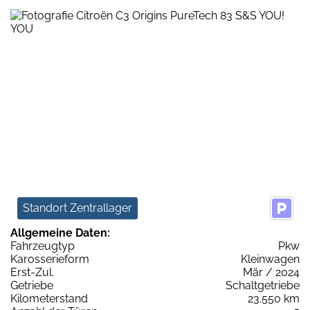
Standort Zentrallager
Allgemeine Daten:
Fahrzeugtyp
Pkw
Karosserieform
Kleinwagen
Erst-Zul.
Mär / 2024
Getriebe
Schaltgetriebe
Kilometerstand
23.550 km