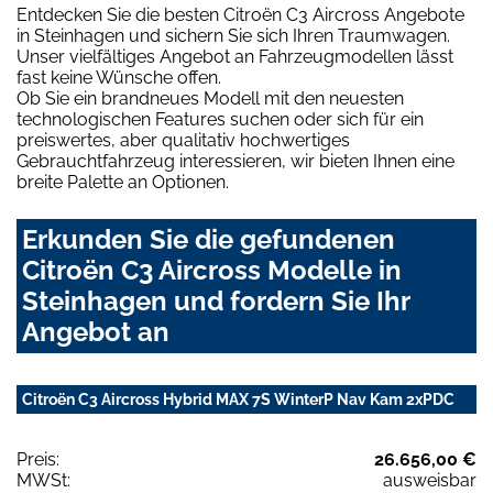
Entdecken Sie die besten Citroën C3 Aircross Angebote
in Steinhagen und sichern Sie sich Ihren Traumwagen.
Unser vielfältiges Angebot an Fahrzeugmodellen lässt
fast keine Wünsche offen.
Ob Sie ein brandneues Modell mit den neuesten
technologischen Features suchen oder sich für ein
preiswertes, aber qualitativ hochwertiges
Gebrauchtfahrzeug interessieren, wir bieten Ihnen eine
breite Palette an Optionen.
Erkunden Sie die gefundenen
Citroën C3 Aircross Modelle in
Steinhagen und fordern Sie Ihr
Angebot an
Citroën C3 Aircross Hybrid MAX 7S WinterP Nav Kam 2xPDC
Preis:
26.656,00 €
MWSt:
ausweisbar