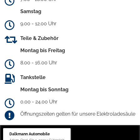
Samstag
9.00 - 12.00 Uhr
Teile & Zubehör
Montag bis Freitag
8.00 - 16.00 Uhr
Tankstelle
Montag bis Sonntag
0.00 - 24.00 Uhr
Öffnungszeiten gelten für unsere Elektroladesäule
Dalkmann Automobile