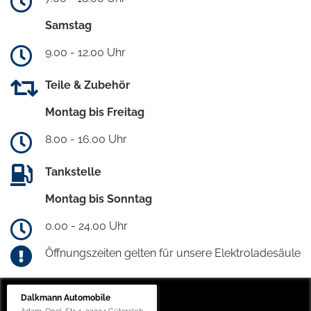
Samstag
9.00 - 12.00 Uhr
Teile & Zubehör
Montag bis Freitag
8.00 - 16.00 Uhr
Tankstelle
Montag bis Sonntag
0.00 - 24.00 Uhr
Öffnungszeiten gelten für unsere Elektroladesäule
Dalkmann Automobile