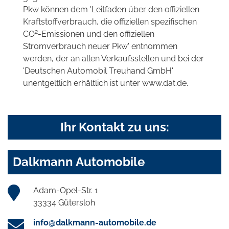
Pkw können dem 'Leitfaden über den offiziellen
Kraftstoffverbrauch, die offiziellen spezifischen
2
CO
-Emissionen und den offiziellen
Stromverbrauch neuer Pkw' entnommen
werden, der an allen Verkaufsstellen und bei der
'Deutschen Automobil Treuhand GmbH'
unentgeltlich erhältlich ist unter www.dat.de.
Ihr Kontakt zu uns:
Dalkmann Automobile
Adam-Opel-Str. 1
33334 Gütersloh
info@dalkmann-automobile.de