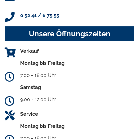
0 52 41 / 6 75 55
Unsere Öffnungszeiten
Verkauf
Montag bis Freitag
7.00 - 18.00 Uhr
Samstag
9.00 - 12.00 Uhr
Service
Montag bis Freitag
7.00 - 18.00 Uhr