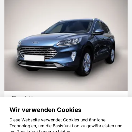
Ford Kuga
Wir verwenden Cookies
Diese Webseite verwendet Cookies und ähnliche
Technologien, um die Basisfunktion zu gewährleisten und
© konjunkturmotor.de GmbH 2020 - 2026
um Zusatzfunktionen zu bieten.