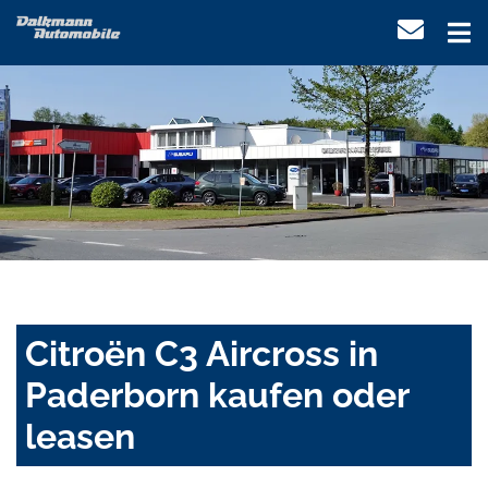
Citroën C3 Aircross in
Paderborn kaufen oder
leasen