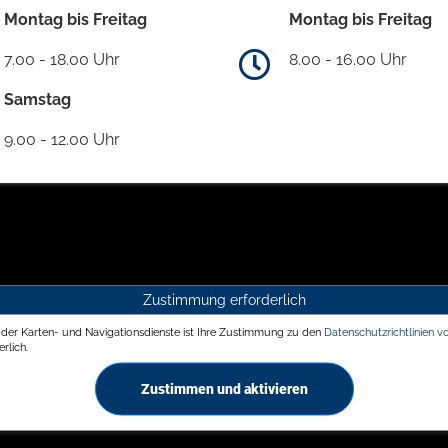
Montag bis Freitag
Montag bis Freitag
7.00 - 18.00 Uhr
8.00 - 16.00 Uhr
Samstag
9.00 - 12.00 Uhr
Zustimmung erforderlich
g der Karten- und Navigationsdienste ist Ihre Zustimmung zu den
Datenschutzrichtlinien v
rlich.
Zustimmen und aktivieren