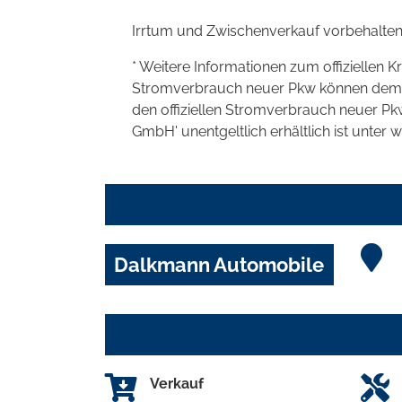
Irrtum und Zwischenverkauf vorbehalten
* Weitere Informationen zum offiziellen K
Stromverbrauch neuer Pkw können dem 'Lei
den offiziellen Stromverbrauch neuer P
GmbH' unentgeltlich erhältlich ist unter 
Dalkmann Automobile
Verkauf