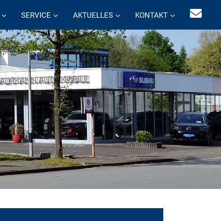
SERVICE
AKTUELLES
KONTAKT