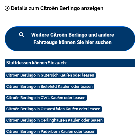
Details zum Citroën Berlingo anzeigen
Weitere Citroën Berlingo und andere
Fahrzeuge können Sie hier suchen
Stattdessen können Sie auch:
Citroën Berlingo in Gütersloh Kaufen oder leasen
Citroën Berlingo in Bielefeld Kaufen oder leasen
Citroën Berlingo in OWL Kaufen oder leasen
Citroën Berlingo in Ostwestfalen Kaufen oder leasen
Citroën Berlingo in Oerlinghausen Kaufen oder leasen
Citroën Berlingo in Paderborn Kaufen oder leasen