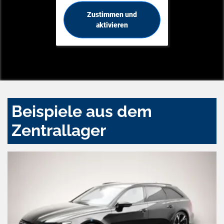
Zustimmen und
aktivieren
Beispiele aus dem
Zentrallager