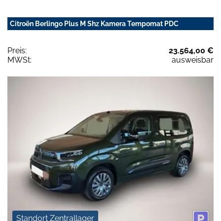
Citroën Berlingo Plus M Shz Kamera Tempomat PDC
Preis:
23.564,00 €
MWSt:
ausweisbar
Standort Zentrallager