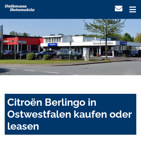
Citroën Berlingo in
Ostwestfalen kaufen oder
leasen