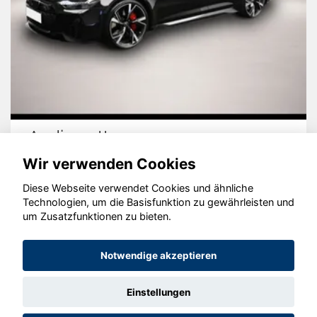
Audi quattro
Wir verwenden Cookies
Diese Webseite verwendet Cookies und ähnliche
Technologien, um die Basisfunktion zu gewährleisten und
© konjunkturmotor.de GmbH 2020 - 2026
um Zusatzfunktionen zu bieten.
Notwendige akzeptieren
Einstellungen