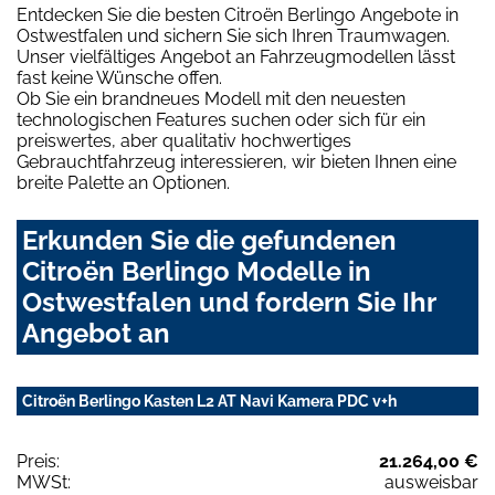
Entdecken Sie die besten Citroën Berlingo Angebote in
Ostwestfalen und sichern Sie sich Ihren Traumwagen.
Unser vielfältiges Angebot an Fahrzeugmodellen lässt
fast keine Wünsche offen.
Ob Sie ein brandneues Modell mit den neuesten
technologischen Features suchen oder sich für ein
preiswertes, aber qualitativ hochwertiges
Gebrauchtfahrzeug interessieren, wir bieten Ihnen eine
breite Palette an Optionen.
Erkunden Sie die gefundenen
Citroën Berlingo Modelle in
Ostwestfalen und fordern Sie Ihr
Angebot an
Citroën Berlingo Kasten L2 AT Navi Kamera PDC v+h
Preis:
21.264,00 €
MWSt:
ausweisbar