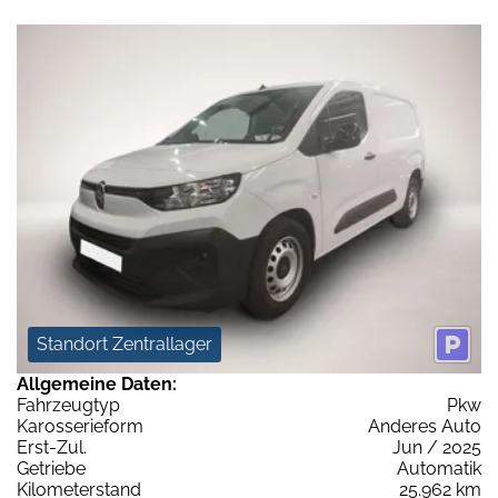
Standort Zentrallager
Allgemeine Daten:
Fahrzeugtyp
Pkw
Karosserieform
Anderes Auto
Erst-Zul.
Jun / 2025
Getriebe
Automatik
Kilometerstand
25.962 km