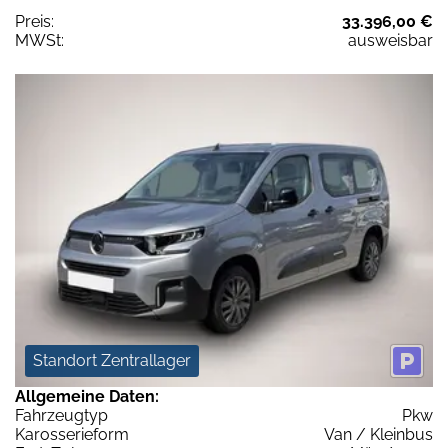
Preis:
33.396,00 €
MWSt:
ausweisbar
Standort Zentrallager
Allgemeine Daten:
Fahrzeugtyp
Pkw
Karosserieform
Van / Kleinbus