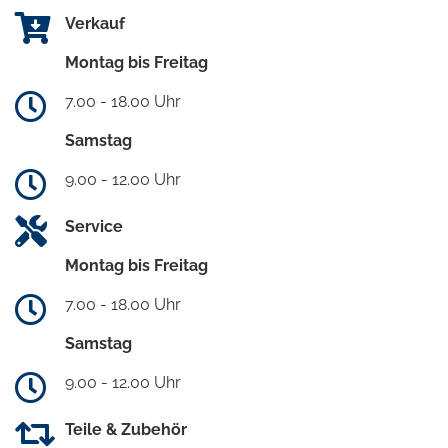
Verkauf
Montag bis Freitag
7.00 - 18.00 Uhr
Samstag
9.00 - 12.00 Uhr
Service
Montag bis Freitag
7.00 - 18.00 Uhr
Samstag
9.00 - 12.00 Uhr
Teile & Zubehör