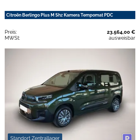
Citroën Berlingo Plus M Shz Kamera Tempomat PDC
Preis:
23.564,00 €
MWSt:
ausweisbar
Standort Zentrallager