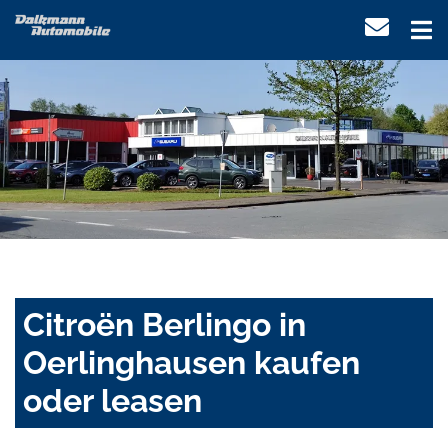
Citroën Berlingo in
Oerlinghausen kaufen
oder leasen