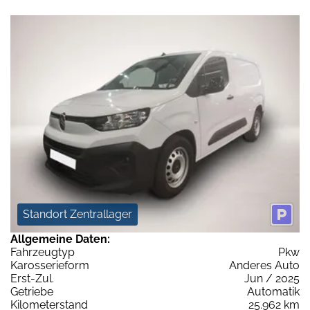
Standort Zentrallager
Allgemeine Daten:
Fahrzeugtyp
Pkw
Karosserieform
Anderes Auto
Erst-Zul.
Jun / 2025
Getriebe
Automatik
Kilometerstand
25.962 km