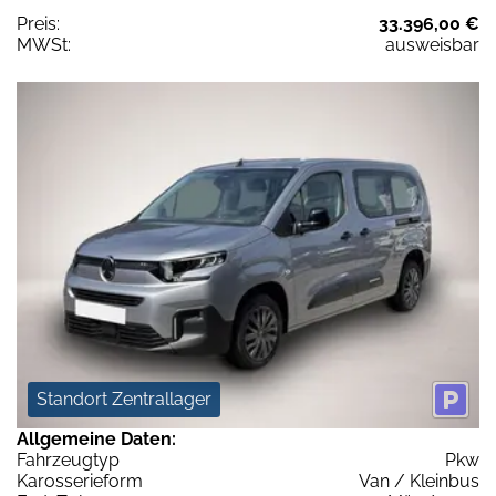
Preis:
33.396,00 €
MWSt:
ausweisbar
Standort Zentrallager
Allgemeine Daten:
Fahrzeugtyp
Pkw
Karosserieform
Van / Kleinbus