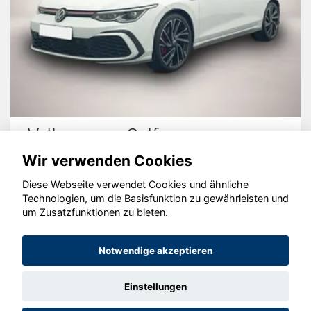
Volkswagen Golf
Wir verwenden Cookies
Diese Webseite verwendet Cookies und ähnliche
Technologien, um die Basisfunktion zu gewährleisten und
© konjunkturmotor.de GmbH 2020 - 2026
um Zusatzfunktionen zu bieten.
Notwendige akzeptieren
Einstellungen