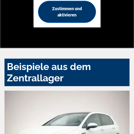
Zustimmen und
aktivieren
Beispiele aus dem
Zentrallager