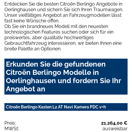
Entdecken Sie die besten Citroën Berlingo Angebote in
Oerlinghausen und sichern Sie sich Ihren Traumwagen.
Unser vielfältiges Angebot an Fahrzeugmodellen lässt
fast keine Wünsche offen.
Ob Sie ein brandneues Modell mit den neuesten
technologischen Features suchen oder sich für ein
preiswertes, aber qualitativ hochwertiges
Gebrauchtfahrzeug interessieren, wir bieten Ihnen eine
breite Palette an Optionen.
Erkunden Sie die gefundenen
Citroën Berlingo Modelle in
Oerlinghausen und fordern Sie Ihr
Angebot an
Citroën Berlingo Kasten L2 AT Navi Kamera PDC v+h
Preis:
21.264,00 €
MWSt:
ausweisbar