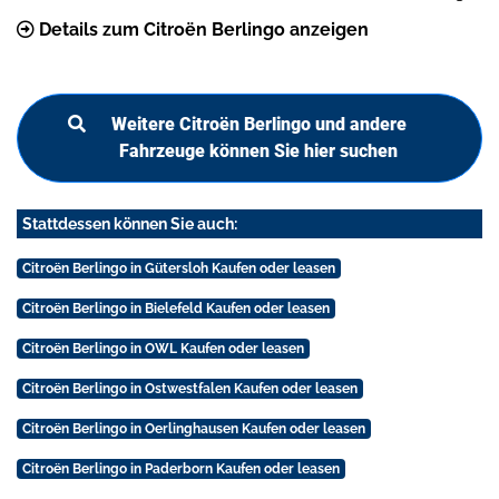
Details zum Citroën Berlingo anzeigen
Weitere Citroën Berlingo und andere
Fahrzeuge können Sie hier suchen
Stattdessen können Sie auch:
Citroën Berlingo in Gütersloh Kaufen oder leasen
Citroën Berlingo in Bielefeld Kaufen oder leasen
Citroën Berlingo in OWL Kaufen oder leasen
Citroën Berlingo in Ostwestfalen Kaufen oder leasen
Citroën Berlingo in Oerlinghausen Kaufen oder leasen
Citroën Berlingo in Paderborn Kaufen oder leasen