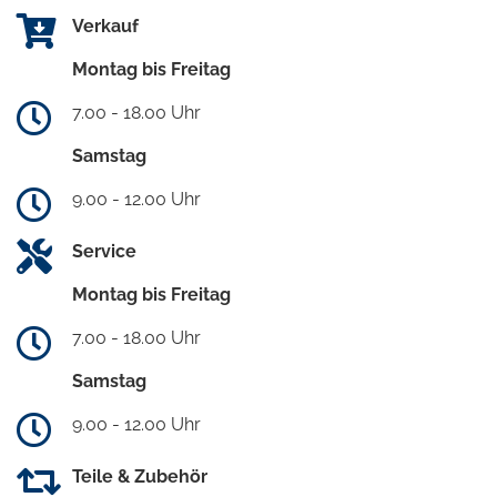
Verkauf
Montag bis Freitag
7.00 - 18.00 Uhr
Samstag
9.00 - 12.00 Uhr
Service
Montag bis Freitag
7.00 - 18.00 Uhr
Samstag
9.00 - 12.00 Uhr
Teile & Zubehör