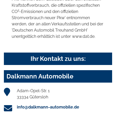
Kraftstoffverbrauch, die offiziellen spezifischen
2
CO
-Emissionen und den offiziellen
Stromverbrauch neuer Pkw' entnommen
werden, der an allen Verkaufsstellen und bei der
'Deutschen Automobil Treuhand GmbH'
unentgeltlich erhältlich ist unter www.dat.de.
Ihr Kontakt zu uns:
Dalkmann Automobile
Adam-Opel-Str. 1
33334 Gütersloh
info@dalkmann-automobile.de