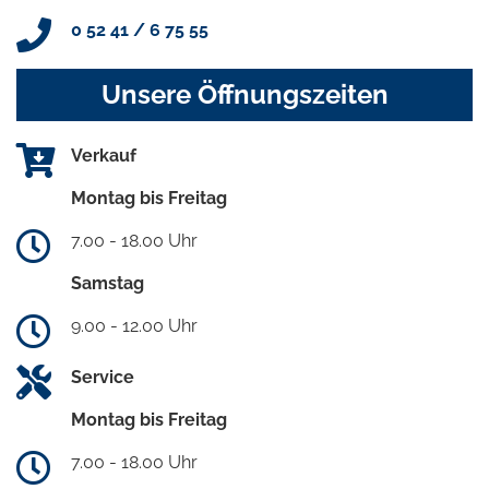
0 52 41 / 6 75 55
Unsere Öffnungszeiten
Verkauf
Montag bis Freitag
7.00 - 18.00 Uhr
Samstag
9.00 - 12.00 Uhr
Service
Montag bis Freitag
7.00 - 18.00 Uhr