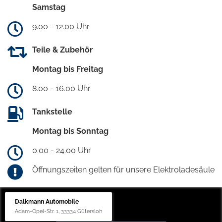
Samstag
9.00 - 12.00 Uhr
Teile & Zubehör
Montag bis Freitag
8.00 - 16.00 Uhr
Tankstelle
Montag bis Sonntag
0.00 - 24.00 Uhr
Öffnungszeiten gelten für unsere Elektroladesäule
Dalkmann Automobile
Adam-Opel-Str. 1, 33334 Gütersloh