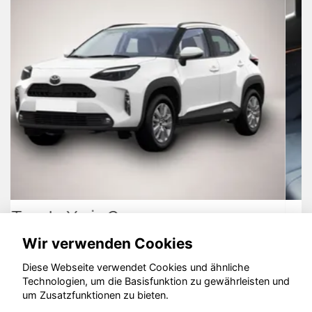
Cupra Tavascan
Wir verwenden Cookies
Diese Webseite verwendet Cookies und ähnliche
Technologien, um die Basisfunktion zu gewährleisten und
um Zusatzfunktionen zu bieten.
© konjunkturmotor.de GmbH 2020 - 2026