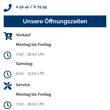
0 52 41 / 6 75 55
Unsere Öffnungszeiten
Verkauf
Montag bis Freitag
7.00 - 18.00 Uhr
Samstag
9.00 - 12.00 Uhr
Service
Montag bis Freitag
7.00 - 18.00 Uhr