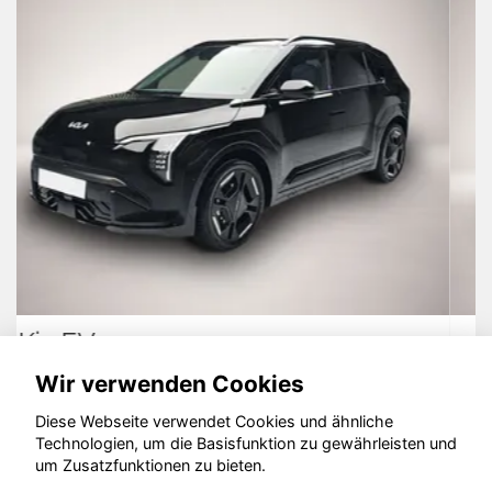
Volvo V60
Wir verwenden Cookies
Diese Webseite verwendet Cookies und ähnliche
Technologien, um die Basisfunktion zu gewährleisten und
um Zusatzfunktionen zu bieten.
© konjunkturmotor.de GmbH 2020 - 2026