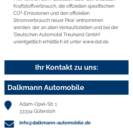
Kraftstoffverbrauch, die offiziellen spezifischen
2
CO
-Emissionen und den offiziellen
Stromverbrauch neuer Pkw' entnommen
werden, der an allen Verkaufsstellen und bei der
'Deutschen Automobil Treuhand GmbH'
unentgeltlich erhältlich ist unter www.dat.de.
Ihr Kontakt zu uns:
Dalkmann Automobile
Adam-Opel-Str. 1
33334 Gütersloh
info@dalkmann-automobile.de