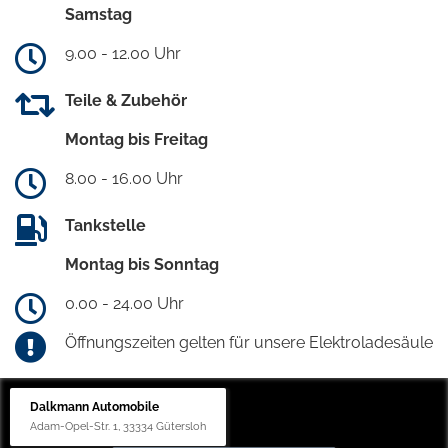
Samstag
9.00 - 12.00 Uhr
Teile & Zubehör
Montag bis Freitag
8.00 - 16.00 Uhr
Tankstelle
Montag bis Sonntag
0.00 - 24.00 Uhr
Öffnungszeiten gelten für unsere Elektroladesäule
Dalkmann Automobile
Adam-Opel-Str. 1, 33334 Gütersloh