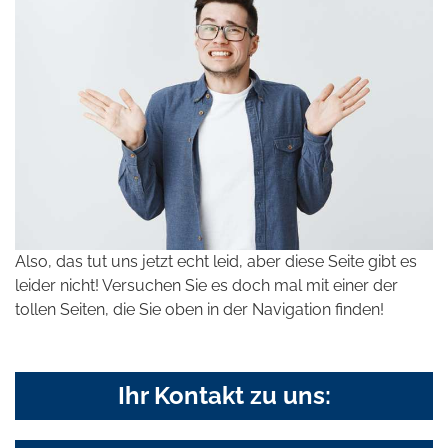
Also, das tut uns jetzt echt leid, aber diese Seite gibt es
leider nicht! Versuchen Sie es doch mal mit einer der
tollen Seiten, die Sie oben in der Navigation finden!
Ihr Kontakt zu uns: