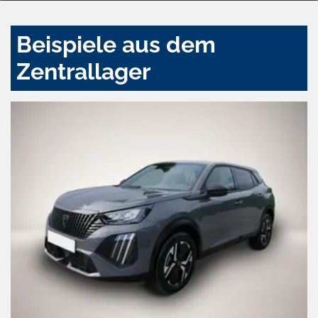
Beispiele aus dem
Zentrallager