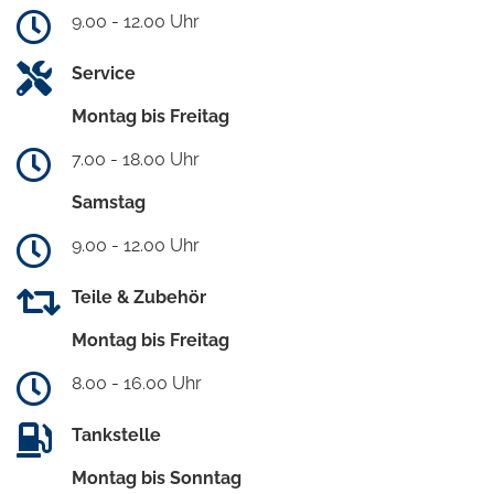
9.00 - 12.00 Uhr
Service
Montag bis Freitag
7.00 - 18.00 Uhr
Samstag
9.00 - 12.00 Uhr
Teile & Zubehör
Montag bis Freitag
8.00 - 16.00 Uhr
Tankstelle
Montag bis Sonntag