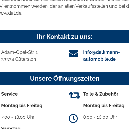
kw' entnommen werden, der an allen Verkaufsstellen und bei
www.dat.de.
Ihr Kontakt zu uns:
Adam-Opel-Str. 1
info@dalkmann-
33334 Gütersloh
automobile.de
Unsere Öffnungszeiten
Service
Teile & Zubehör
Montag bis Freitag
Montag bis Freitag
7.00 - 18.00 Uhr
8.00 - 16.00 Uhr
Samstag