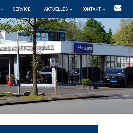
SERVICE
AKTUELLES
KONTAKT