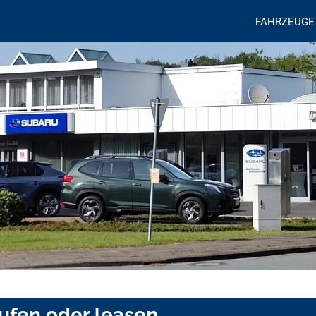
FAHRZEUGE
ufen oder leasen