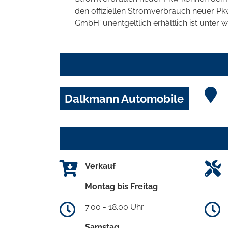
den offiziellen Stromverbrauch neuer P
GmbH' unentgeltlich erhältlich ist unter 
Dalkmann Automobile
Verkauf
Montag bis Freitag
7.00 - 18.00 Uhr
Samstag