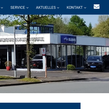
SERVICE
AKTUELLES
KONTAKT