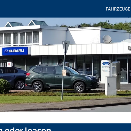
FAHRZEUGE
 oder leasen