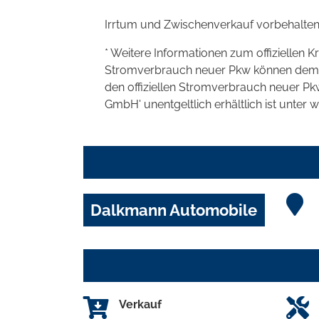
Irrtum und Zwischenverkauf vorbehalten
* Weitere Informationen zum offiziellen K
Stromverbrauch neuer Pkw können dem 'Lei
den offiziellen Stromverbrauch neuer P
GmbH' unentgeltlich erhältlich ist unter 
Dalkmann Automobile
Verkauf