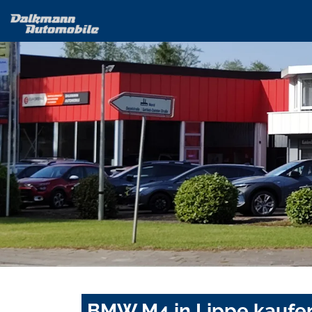
BMW M4 in Lippe kaufen