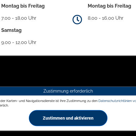
Montag bis Freitag
Montag bis Freitag
7.00 - 18.00 Uhr
8.00 - 16.00 Uhr
Samstag
9.00 - 12.00 Uhr
Zustimmung erforderlich
g der Karten- und Navigationsdienste ist Ihre Zustimmung zu den
Datenschutzrichtlinien v
rlich.
Zustimmen und aktivieren