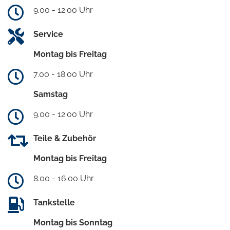
9.00 - 12.00 Uhr
Service
Montag bis Freitag
7.00 - 18.00 Uhr
Samstag
9.00 - 12.00 Uhr
Teile & Zubehör
Montag bis Freitag
8.00 - 16.00 Uhr
Tankstelle
Montag bis Sonntag