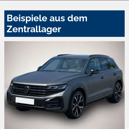
Beispiele aus dem
Zentrallager