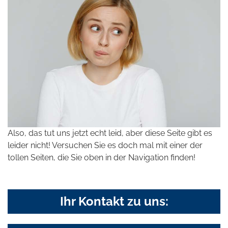
Also, das tut uns jetzt echt leid, aber diese Seite gibt es
leider nicht! Versuchen Sie es doch mal mit einer der
tollen Seiten, die Sie oben in der Navigation finden!
Ihr Kontakt zu uns: