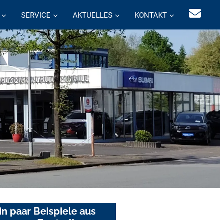
SERVICE
AKTUELLES
KONTAKT
in paar Beispiele aus