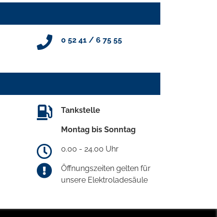
0 52 41 / 6 75 55
Tankstelle
Montag bis Sonntag
0.00 - 24.00 Uhr
Öffnungszeiten gelten für
unsere Elektroladesäule