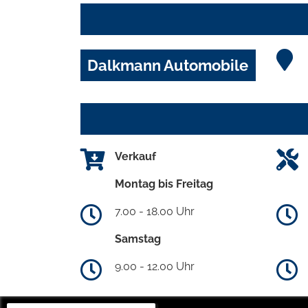
Dalkmann Automobile
Verkauf
Montag bis Freitag
7.00 - 18.00 Uhr
Samstag
9.00 - 12.00 Uhr