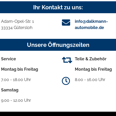
Ihr Kontakt zu uns:
Adam-Opel-Str. 1
info@dalkmann-
33334 Gütersloh
automobile.de
Unsere Öffnungszeiten
Service
Teile & Zubehör
Montag bis Freitag
Montag bis Freitag
7.00 - 18.00 Uhr
8.00 - 16.00 Uhr
Samstag
9.00 - 12.00 Uhr