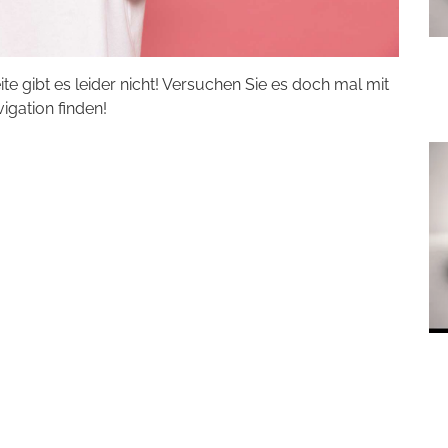
eite gibt es leider nicht! Versuchen Sie es doch mal mit
vigation finden!