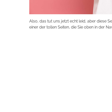
Also, das tut uns jetzt echt leid, aber diese S
einer der tollen Seiten, die Sie oben in der Na