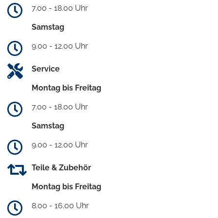
7.00 - 18.00 Uhr
Samstag
9.00 - 12.00 Uhr
Service
Montag bis Freitag
7.00 - 18.00 Uhr
Samstag
9.00 - 12.00 Uhr
Teile & Zubehör
Montag bis Freitag
8.00 - 16.00 Uhr