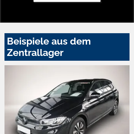
Beispiele aus dem
Zentrallager