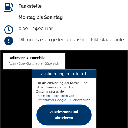
Tankstelle
Montag bis Sonntag
0.00 - 24.00 Uhr
Öffnungszeiten gelten für unsere Elektroladesäule
Dalkmann Automobile
Adam-Opel-Str. 1, 33334 Gütersloh
Zustimmung erforderlich
Für die Aktivierung der Karten- und
Navigationsdienste ist Ihre
Zustimmung zu den
Datenschutzrichtlinien vom
Drittanbieter Google LLC
erforderlich.
Zustimmen und
aktivieren