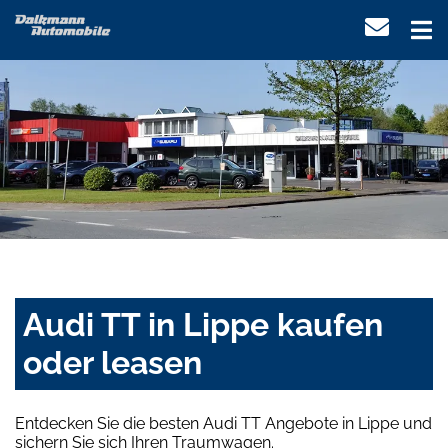
Audi TT in Lippe kaufen
oder leasen
Entdecken Sie die besten Audi TT Angebote in Lippe und
sichern Sie sich Ihren Traumwagen.