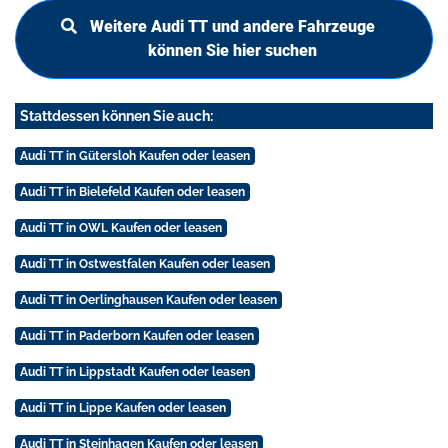
Weitere Audi TT und andere Fahrzeuge
können Sie hier suchen
Stattdessen können Sie auch:
Audi TT in Gütersloh Kaufen oder leasen
Audi TT in Bielefeld Kaufen oder leasen
Audi TT in OWL Kaufen oder leasen
Audi TT in Ostwestfalen Kaufen oder leasen
Audi TT in Oerlinghausen Kaufen oder leasen
Audi TT in Paderborn Kaufen oder leasen
Audi TT in Lippstadt Kaufen oder leasen
Audi TT in Lippe Kaufen oder leasen
Audi TT in Steinhagen Kaufen oder leasen