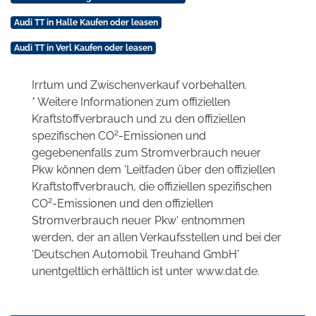
Audi TT in Halle Kaufen oder leasen
Audi TT in Verl Kaufen oder leasen
Irrtum und Zwischenverkauf vorbehalten.
* Weitere Informationen zum offiziellen
Kraftstoffverbrauch und zu den offiziellen
2
spezifischen CO
-Emissionen und
gegebenenfalls zum Stromverbrauch neuer
Pkw können dem 'Leitfaden über den offiziellen
Kraftstoffverbrauch, die offiziellen spezifischen
2
CO
-Emissionen und den offiziellen
Stromverbrauch neuer Pkw' entnommen
werden, der an allen Verkaufsstellen und bei der
'Deutschen Automobil Treuhand GmbH'
unentgeltlich erhältlich ist unter www.dat.de.