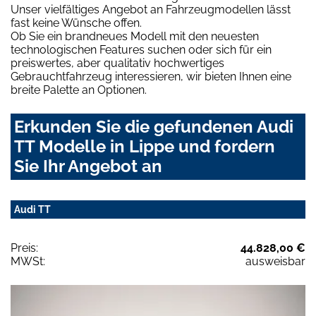
Unser vielfältiges Angebot an Fahrzeugmodellen lässt
fast keine Wünsche offen.
Ob Sie ein brandneues Modell mit den neuesten
technologischen Features suchen oder sich für ein
preiswertes, aber qualitativ hochwertiges
Gebrauchtfahrzeug interessieren, wir bieten Ihnen eine
breite Palette an Optionen.
Erkunden Sie die gefundenen Audi
TT Modelle in Lippe und fordern
Sie Ihr Angebot an
Audi TT
Preis:
44.828,00 €
MWSt:
ausweisbar