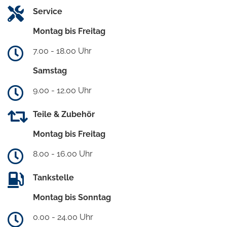
Service
Montag bis Freitag
7.00 - 18.00 Uhr
Samstag
9.00 - 12.00 Uhr
Teile & Zubehör
Montag bis Freitag
8.00 - 16.00 Uhr
Tankstelle
Montag bis Sonntag
0.00 - 24.00 Uhr