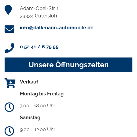
Adam-Opel-Str. 1
33334 Gütersloh
info@dalkmann-automobile.de
0 52 41 / 6 75 55
Unsere Öffnungszeiten
Verkauf
Montag bis Freitag
7.00 - 18.00 Uhr
Samstag
9.00 - 12.00 Uhr