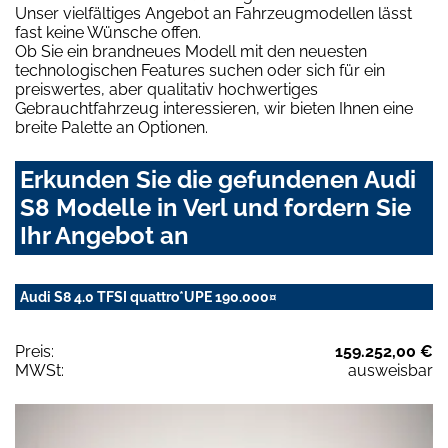
Unser vielfältiges Angebot an Fahrzeugmodellen lässt
fast keine Wünsche offen.
Ob Sie ein brandneues Modell mit den neuesten
technologischen Features suchen oder sich für ein
preiswertes, aber qualitativ hochwertiges
Gebrauchtfahrzeug interessieren, wir bieten Ihnen eine
breite Palette an Optionen.
Erkunden Sie die gefundenen Audi
S8 Modelle in Verl und fordern Sie
Ihr Angebot an
Audi S8 4.0 TFSI quattro*UPE 190.000¤
Preis:
159.252,00 €
MWSt:
ausweisbar