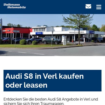
Audi S8 in Verl kaufen
oder leasen
Entdecken Sie die besten Audi S8 Angebote in Verl und
sichern Sie sich Ihren Traumwagen.