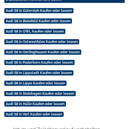
Audi S8 in Gütersloh Kaufen oder leasen
Audi S8 in Bielefeld Kaufen oder leasen
Audi S8 in OWL Kaufen oder leasen
Audi S8 in Ostwestfalen Kaufen oder leasen
Audi S8 in Oerlinghausen Kaufen oder leasen
Audi S8 in Paderborn Kaufen oder leasen
Audi S8 in Lippstadt Kaufen oder leasen
Audi S8 in Lippe Kaufen oder leasen
Audi S8 in Steinhagen Kaufen oder leasen
Audi S8 in Halle Kaufen oder leasen
Audi S8 in Verl Kaufen oder leasen