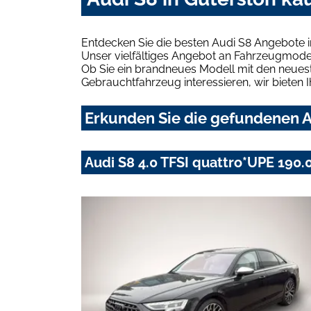
Entdecken Sie die besten Audi S8 Angebote i
Unser vielfältiges Angebot an Fahrzeugmodel
Ob Sie ein brandneues Modell mit den neuest
Gebrauchtfahrzeug interessieren, wir bieten I
Erkunden Sie die gefundenen Au
Audi S8 4.0 TFSI quattro*UPE 190.