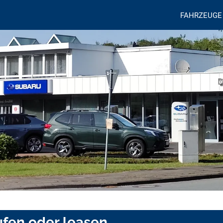
FAHRZEUGE
ufen oder leasen