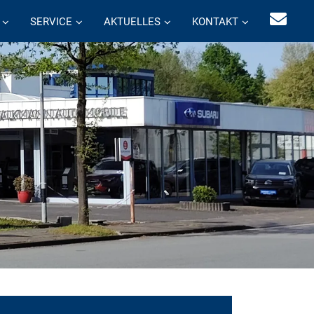
SERVICE
AKTUELLES
KONTAKT